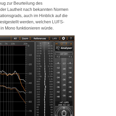
zeug zur Beurteilung des
g der Lautheit nach bekannten Normen
tionsgrads, auch im Hinblick auf die
 festgestellt werden, welchen LUFS-
in Mono funktionieren würde.