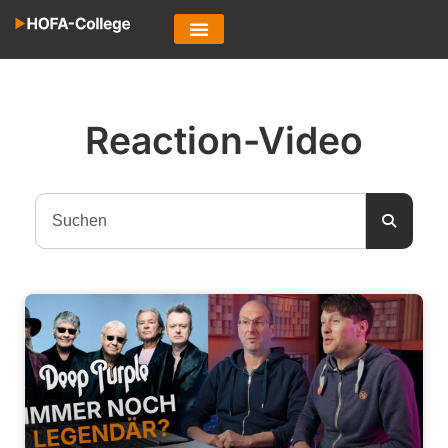
Reaction-Video