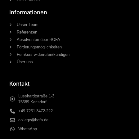
Informationen
Unser Team
Referenzen
Absolventen über HOFA
Förderungsmöglichkeiten
Fernkurs widerrufen/kündigen
Über uns
Kontakt
Lusshardtstraße 1-3
76689 Karlsdorf
+49 7251 3472-222
college@hofa.de
WhatsApp