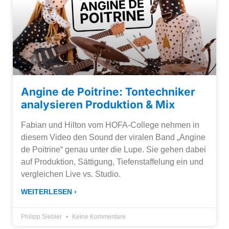
Angine de Poitrine: Tontechniker
analysieren Produktion & Mix
Fabian und Hilton vom HOFA-College nehmen in
diesem Video den Sound der viralen Band „Angine
de Poitrine“ genau unter die Lupe. Sie gehen dabei
auf Produktion, Sättigung, Tiefenstaffelung ein und
vergleichen Live vs. Studio.
WEITERLESEN ›
Philipp Siebler
Keine Kommentare