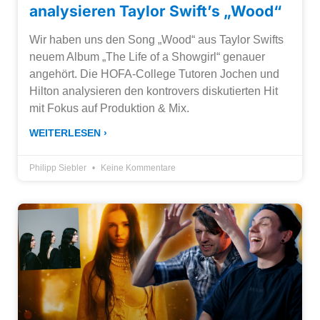
analysieren Taylor Swift’s „Wood“
Wir haben uns den Song „Wood“ aus Taylor Swifts
neuem Album „The Life of a Showgirl“ genauer
angehört. Die HOFA-College Tutoren Jochen und
Hilton analysieren den kontrovers diskutierten Hit
mit Fokus auf Produktion & Mix.
WEITERLESEN ›
Philipp Siebler
Keine Kommentare