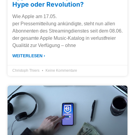
Hype oder Revolution?
Wie Apple am 17.05.
per Pressemitteilung ankündigte, steht nun allen
Abonnenten des Streamingdienstes seit dem 08.06.
der gesamte Apple Music-Katalog in verlustfreier
Qualität zur Verfügung – ohne
WEITERLESEN ›
Christoph Thiers
Keine Kommentare