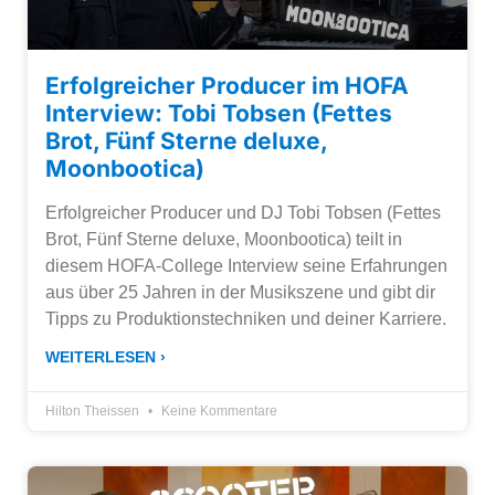
Erfolgreicher Producer im HOFA
Interview: Tobi Tobsen (Fettes
Brot, Fünf Sterne deluxe,
Moonbootica)
Erfolgreicher Producer und DJ Tobi Tobsen (Fettes
Brot, Fünf Sterne deluxe, Moonbootica) teilt in
diesem HOFA-College Interview seine Erfahrungen
aus über 25 Jahren in der Musikszene und gibt dir
Tipps zu Produktionstechniken und deiner Karriere.
WEITERLESEN ›
Hilton Theissen
Keine Kommentare