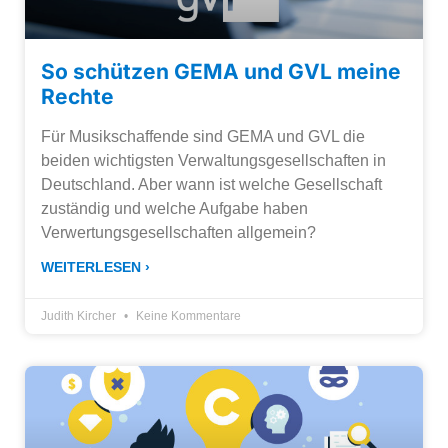
So schützen GEMA und GVL meine
Rechte
Für Musikschaffende sind GEMA und GVL die
beiden wichtigsten Verwaltungsgesellschaften in
Deutschland. Aber wann ist welche Gesellschaft
zuständig und welche Aufgabe haben
Verwertungsgesellschaften allgemein?
WEITERLESEN ›
Judith Kircher
Keine Kommentare