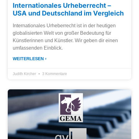
Internationales Urheberrecht –
USA und Deutschland im Vergleich
Internationales Urheberrecht ist in der heutigen
globalisierten Welt von großer Bedeutung für
Künstlerinnen und Künstler. Wir geben dir einen
umfassenden Einblick.
WEITERLESEN ›
Judith Kircher
3 Kommentare