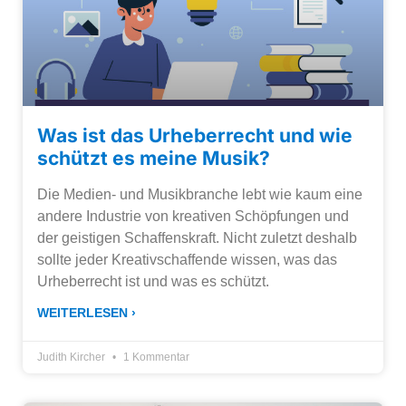
Was ist das Urheberrecht und wie
schützt es meine Musik?
Die Medien- und Musikbranche lebt wie kaum eine
andere Industrie von kreativen Schöpfungen und
der geistigen Schaffenskraft. Nicht zuletzt deshalb
sollte jeder Kreativschaffende wissen, was das
Urheberrecht ist und was es schützt.
WEITERLESEN ›
Judith Kircher
1 Kommentar