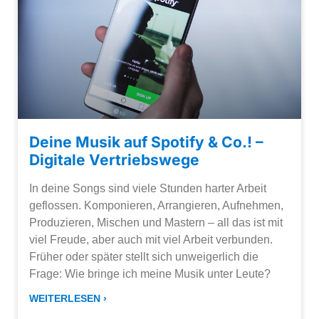
Deine Musik auf Spotify & Co.! –
Digitale Vertriebswege
In deine Songs sind viele Stunden harter Arbeit
geflossen. Komponieren, Arrangieren, Aufnehmen,
Produzieren, Mischen und Mastern – all das ist mit
viel Freude, aber auch mit viel Arbeit verbunden.
Früher oder später stellt sich unweigerlich die
Frage: Wie bringe ich meine Musik unter Leute?
WEITERLESEN ›