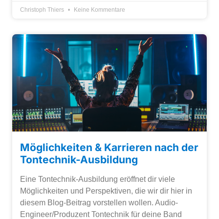
Christoph Thiers
Keine Kommentare
Möglichkeiten & Karrieren nach der
Tontechnik-Ausbildung
Eine Tontechnik-Ausbildung eröffnet dir viele
Möglichkeiten und Perspektiven, die wir dir hier in
diesem Blog-Beitrag vorstellen wollen. Audio-
Engineer/Produzent Tontechnik für deine Band