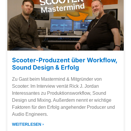
Scooter-Produzent über Workflow,
Sound Design & Erfolg
Zu Gast beim Mastermind & Mitgründer von
Scooter: Im Interview verrät Rick J. Jordan
Interessantes zu Produktionsworkflow, Sound
Design und Mixing. Außerdem nennt er wichtige
Faktoren für den Erfolg angehender Producer und
Audio Engineers.
WEITERLESEN ›