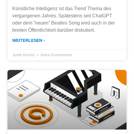
Künstliche Intelligenz ist das Trend Thema des
vergangenen Jahres. Spätestens seit ChatGPT
oder dem “neuen” Beatles Song wird auch in der
breiten Öffentlichkeit darüber diskutiert.
WEITERLESEN ›
Judith Kircher
Keine Kommentare