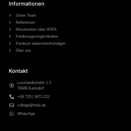
Informationen
Unser Team
Referenzen
Absolventen über HOFA
Förderungsmöglichkeiten
Fernkurs widerrufen/kündigen
Über uns
Kontakt
Lusshardtstraße 1-3
76689 Karlsdorf
+49 7251 3472-222
college@hofa.de
WhatsApp