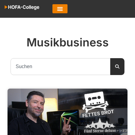
Musikbusiness