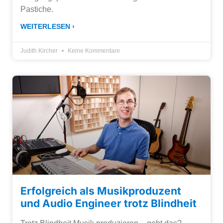
Pastiche.
WEITERLESEN ›
Judith Kircher
Keine Kommentare
Erfolgreich als Musikproduzent
und Audio Engineer trotz Blindheit