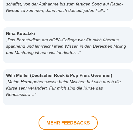
schaffst, von der Aufnahme bis zum fertigen Song auf Radio-
Niveau zu kommen, dann mach das auf jeden Fall…“
Nina Kubatzki
„Das Fernstudium am HOFA-College war für mich überaus
spannend und lehrreich! Mein Wissen in den Bereichen Mixing
und Mastering ist nun viel fundierter…“
Willi Müller (Deutscher Rock & Pop Preis Gewinner)
„Meine Herangehensweise beim Mischen hat sich durch die
Kurse sehr verändert. Für mich sind die Kurse das
Nonplusultra…“
MEHR FEEDBACKS