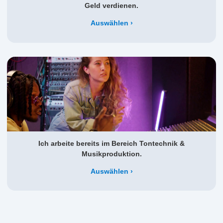
Geld verdienen.
Auswählen
Ich arbeite bereits im Bereich Tontechnik &
Musikproduktion.
Auswählen