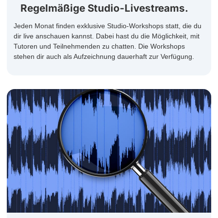
Regelmäßige Studio-Livestreams.
Jeden Monat finden exklusive Studio-Workshops statt, die du
dir live anschauen kannst. Dabei hast du die Möglichkeit, mit
Tutoren und Teilnehmenden zu chatten. Die Workshops
stehen dir auch als Aufzeichnung dauerhaft zur Verfügung.