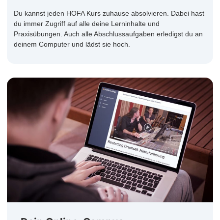
Du kannst jeden HOFA Kurs zuhause absolvieren. Dabei hast
du immer Zugriff auf alle deine Lerninhalte und
Praxisübungen. Auch alle Abschlussaufgaben erledigst du an
deinem Computer und lädst sie hoch.