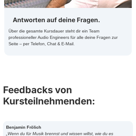
Antworten auf deine Fragen.
Über die gesamte Kursdauer steht dir ein Team
professioneller Audio Engineers für alle deine Fragen zur
Seite – per Telefon, Chat & E-Mail.
Feedbacks von
Kursteilnehmenden:
Benjamin Frölich
„Wenn du für Musik brennst und wissen willst, wie du es