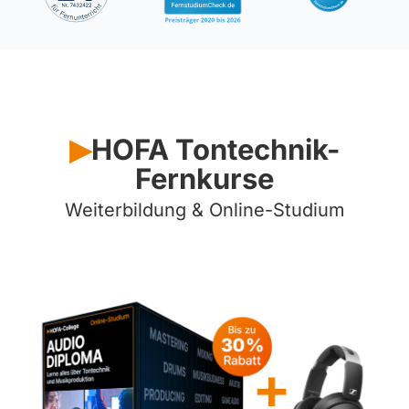
HOFA Tontechnik-
▶︎
Fernkurse
Weiterbildung &
Online-Studium