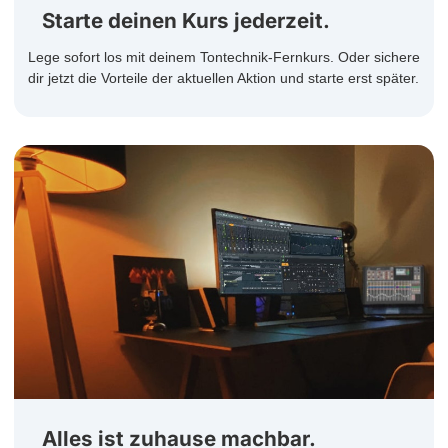
Starte deinen Kurs jederzeit.
Lege sofort los mit deinem Tontechnik-Fernkurs. Oder sichere
dir jetzt die Vorteile der aktuellen Aktion und starte erst später.
Alles ist zuhause machbar.