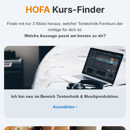
HOFA
Kurs-Finder
Finde mit nur 3 Klicks heraus, welcher Tontechnik-Fernkurs der
richtige für dich ist.
Welche Aussage passt am besten zu dir?
Ich bin neu im Bereich Tontechnik & Musikproduktion.
Auswählen