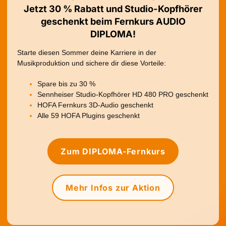
Jetzt 30 % Rabatt und Studio-Kopfhörer
geschenkt beim Fernkurs AUDIO
DIPLOMA!
Starte diesen Sommer deine Karriere in der
Musikproduktion und sichere dir diese Vorteile:
Spare bis zu 30 %
Sennheiser Studio-Kopfhörer HD 480 PRO geschenkt
HOFA Fernkurs 3D-Audio geschenkt
Alle 59 HOFA Plugins geschenkt
Zum DIPLOMA-Fernkurs
Mehr Infos zur Aktion