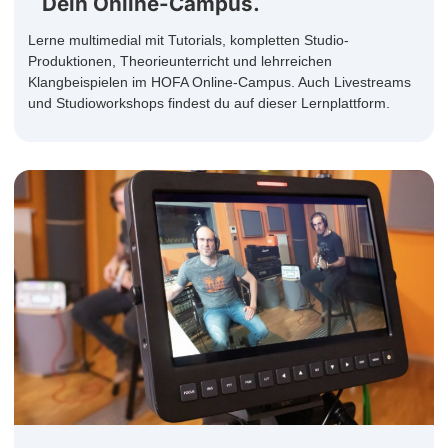
Dein Online-Campus.
Lerne multimedial mit Tutorials, kompletten Studio-
Produktionen, Theorieunterricht und lehrreichen
Klangbeispielen im HOFA Online-Campus. Auch Livestreams
und Studioworkshops findest du auf dieser Lernplattform.