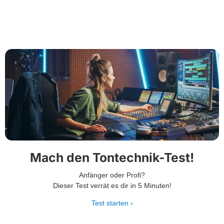
Mach den Tontechnik-Test!
Anfänger oder Profi?
Dieser Test verrät es dir in 5 Minuten!
Test starten