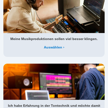
Meine Musikproduktionen sollen viel besser klingen.
Auswählen
Ich habe Erfahrung in der Tontechnik und möchte damit