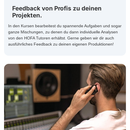
Feedback von Profis zu deinen
Projekten.
In den Kursen bearbeitest du spannende Aufgaben und sogar
ganze Mischungen, zu denen du dann individuelle Analysen
von den HOFA Tutoren erhältst. Gerne geben wir dir auch
ausführliches Feedback zu deinen eigenen Produktionen!