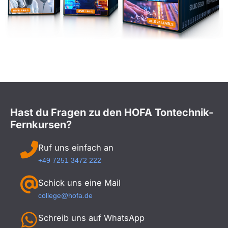
Hast du Fragen zu den HOFA Tontechnik-
Fernkursen?
Ruf uns einfach an
+49 7251 3472 222
Schick uns eine Mail
college@hofa.de
Schreib uns auf WhatsApp