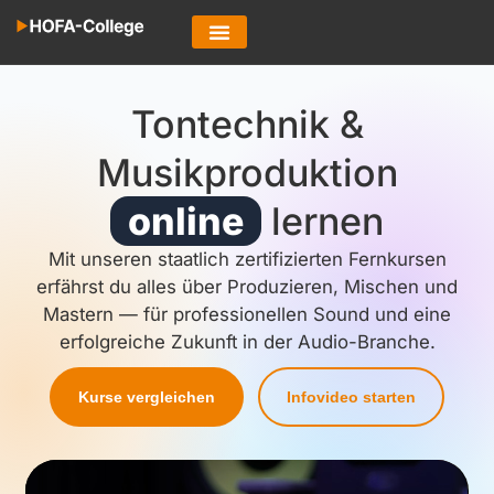
Tontechnik &
Musikproduktion
online
lernen
Mit unseren staatlich zertifizierten Fernkursen
erfährst du alles über Produzieren, Mischen und
Mastern — für professionellen Sound und eine
erfolgreiche Zukunft in der Audio-Branche.
Kurse vergleichen
Infovideo starten