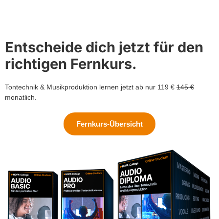
Entscheide dich jetzt für den
richtigen Fernkurs.
Tontechnik & Musikproduktion lernen jetzt ab nur 119 €
145 €
monatlich.
Fernkurs-Übersicht