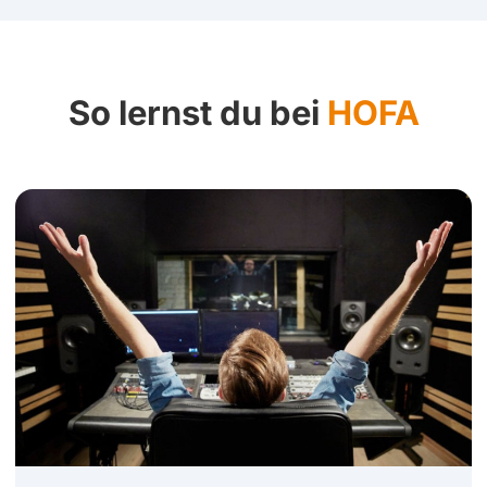
So lernst du bei
HOFA