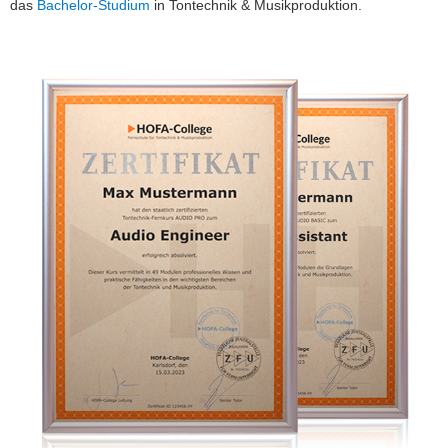
das
Bachelor-Studium
in Tontechnik & Musikproduktion.