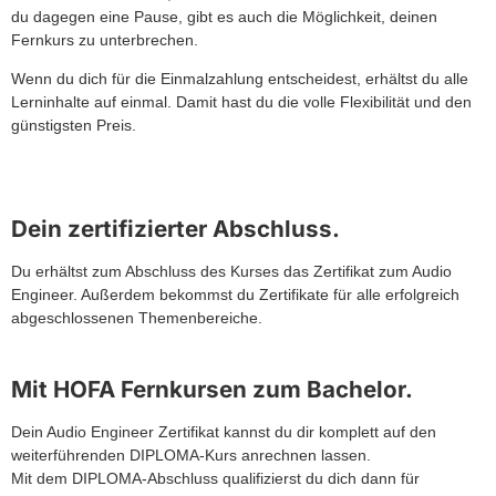
du dagegen eine Pause, gibt es auch die Möglichkeit, deinen
Fernkurs zu unterbrechen.
Wenn du dich für die Einmalzahlung entscheidest, erhältst du alle
Lerninhalte auf einmal. Damit hast du die volle Flexibilität und den
günstigsten Preis.
Dein zertifizierter Abschluss.
Du erhältst zum Abschluss des Kurses das Zertifikat zum Audio
Engineer. Außerdem bekommst du Zertifikate für alle erfolgreich
abgeschlossenen Themenbereiche.
Mit HOFA Fernkursen zum Bachelor.
Dein Audio Engineer Zertifikat kannst du dir komplett auf den
weiterführenden DIPLOMA-Kurs anrechnen lassen.
Mit dem DIPLOMA-Abschluss qualifizierst du dich dann für