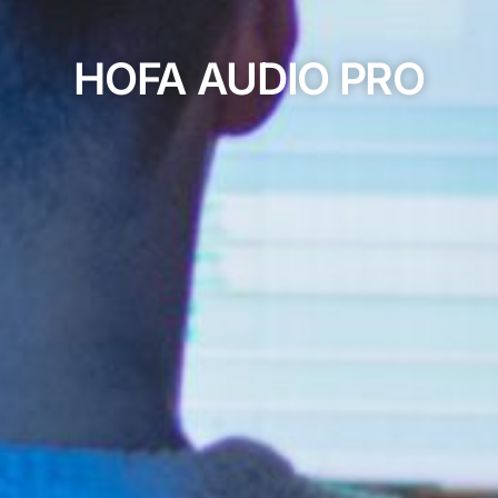
HOFA AUDIO PRO