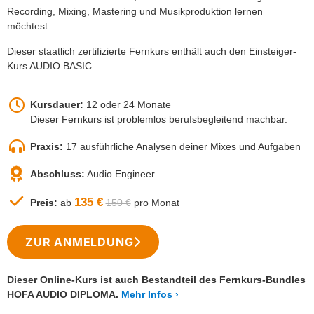
Recording, Mixing, Mastering und Musikproduktion lernen
möchtest.
Dieser staatlich zertifizierte Fernkurs enthält auch den Einsteiger-
Kurs AUDIO BASIC.
Kursdauer:
12 oder 24 Monate
Dieser Fernkurs ist problemlos berufsbegleitend machbar.
Praxis:
17 ausführliche Analysen deiner Mixes und Aufgaben
Abschluss:
Audio Engineer
135 €
Preis:
ab
150 €
pro Monat
ZUR ANMELDUNG
Dieser Online-Kurs ist auch Bestandteil des Fernkurs-Bundles
HOFA AUDIO DIPLOMA.
Mehr Infos