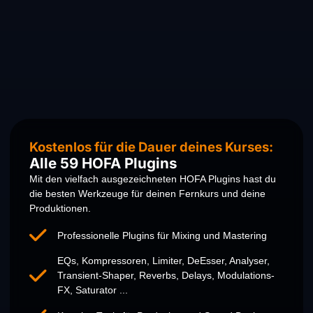
Kostenlos für die Dauer deines Kurses:
Alle 59 HOFA Plugins
Mit den vielfach ausgezeichneten HOFA Plugins hast du
die besten Werkzeuge für deinen Fernkurs und deine
Produktionen.
Professionelle Plugins für Mixing und Mastering
EQs, Kompressoren, Limiter, DeEsser, Analyser,
Transient-Shaper, Reverbs, Delays, Modulations-
FX, Saturator ...