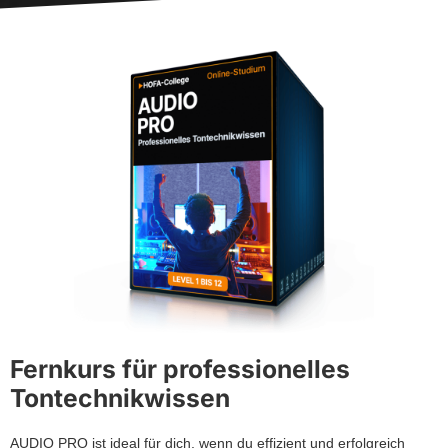
Fernkurs für professionelles
Tontechnikwissen
AUDIO PRO ist ideal für dich, wenn du effizient und erfolgreich