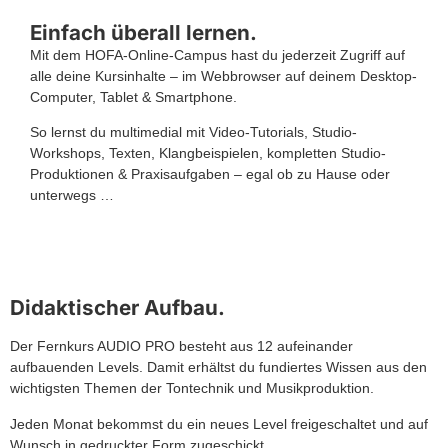
Einfach überall lernen.
Mit dem HOFA-Online-Campus hast du jederzeit Zugriff auf
alle deine Kursinhalte – im Webbrowser auf deinem Desktop-
Computer, Tablet & Smartphone.
So lernst du multimedial mit Video-Tutorials, Studio-
Workshops, Texten, Klangbeispielen, kompletten Studio-
Produktionen & Praxisaufgaben – egal ob zu Hause oder
unterwegs …
Didaktischer Aufbau.
Der Fernkurs AUDIO PRO besteht aus 12 aufeinander
aufbauenden Levels. Damit erhältst du fundiertes Wissen aus den
wichtigsten Themen der Tontechnik und Musikproduktion.
Jeden Monat bekommst du ein neues Level freigeschaltet und auf
Wunsch in gedruckter Form zugeschickt.