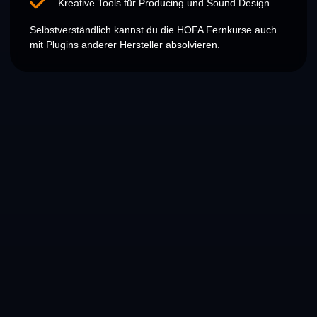
Kreative Tools für Producing und Sound Design
Selbstverständlich kannst du die HOFA Fernkurse auch
mit Plugins anderer Hersteller absolvieren.