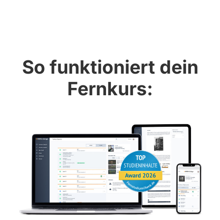
So funktioniert dein
Fernkurs: