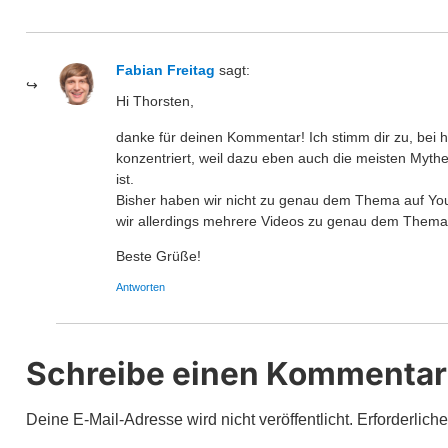
Fabian Freitag
sagt:
Hi Thorsten,
danke für deinen Kommentar! Ich stimm dir zu, bei 
konzentriert, weil dazu eben auch die meisten Mythe
ist.
Bisher haben wir nicht zu genau dem Thema auf Youtu
wir allerdings mehrere Videos zu genau dem Thema 
Beste Grüße!
Antworten
Schreibe einen Kommentar
Deine E-Mail-Adresse wird nicht veröffentlicht.
Erforderlich