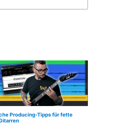
che Producing-Tipps für fette
Gitarren