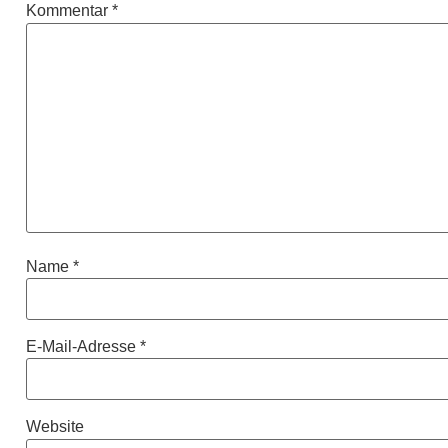
Kommentar
*
Name
*
E-Mail-Adresse
*
Website