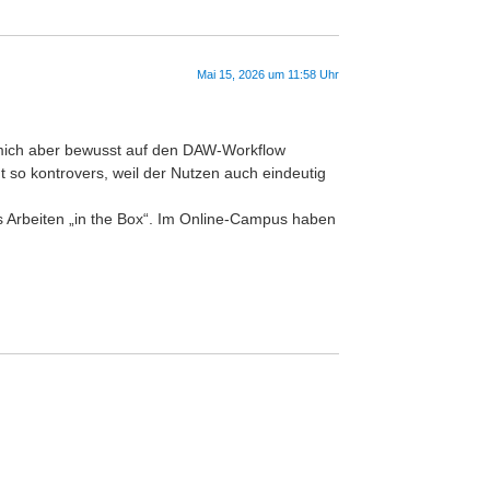
Mai 15, 2026 um 11:58 Uhr
mich aber bewusst auf den DAW-Workflow
t so kontrovers, weil der Nutzen auch eindeutig
das Arbeiten „in the Box“. Im Online-Campus haben