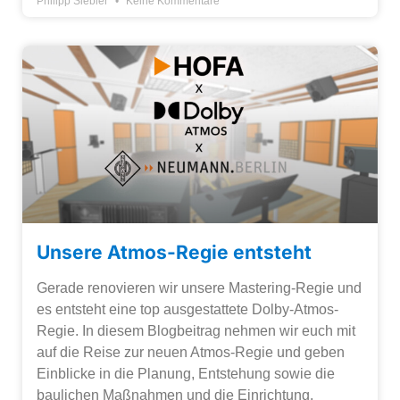
Philipp Siebler
Keine Kommentare
Unsere Atmos-Regie entsteht
Gerade renovieren wir unsere Mastering-Regie und
es entsteht eine top ausgestattete Dolby-Atmos-
Regie. In diesem Blogbeitrag nehmen wir euch mit
auf die Reise zur neuen Atmos-Regie und geben
Einblicke in die Planung, Entstehung sowie die
baulichen Maßnahmen und die Einrichtung.