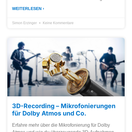
WEITERLESEN ›
Simon Erzinger
Keine Kommentare
3D-Recording – Mikrofonierungen
für Dolby Atmos und Co.
Erfahre mehr über die Mikrofonierung für Dolby