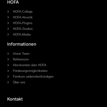
HOFA
HOFA-College
HOFA-Akustik
HOFA-Plugins
HOFA-Studios
HOFA-Media
Informationen
Unser Team
Referenzen
Absolventen über HOFA
Förderungsmöglichkeiten
Fernkurs widerrufen/kündigen
Über uns
Kontakt