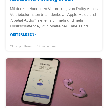
Mit der zunehmenden Verbreitung von Dolby Atmos
Vertriebsformaten (man denke an Apple Music und
„Spatial Audio“) stellen sich mehr und mehr
Musikschaffende, Studiobetreiber, Labels und
WEITERLESEN ›
Christoph Thiers
7 Kommentare