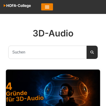
3D-Audio