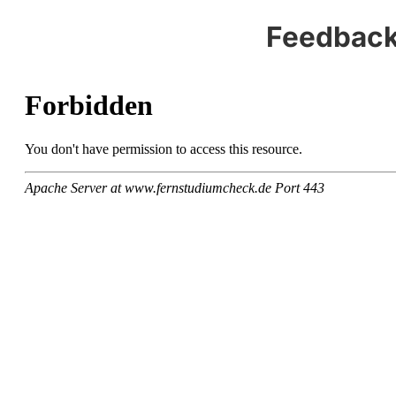
Feedback