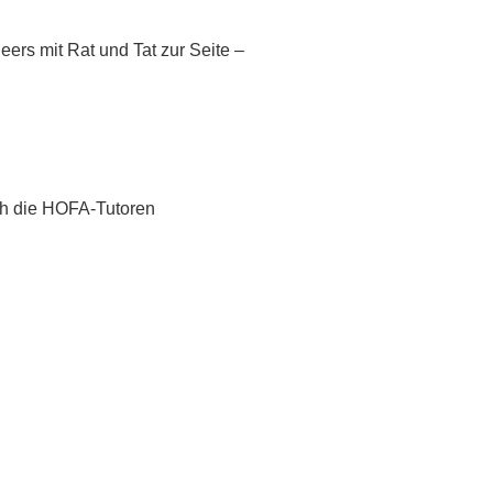
eers mit Rat und Tat zur Seite –
ch die HOFA-Tutoren