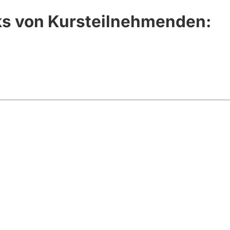
s von Kursteilnehmenden: