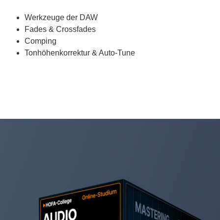
Werkzeuge der DAW
Fades & Crossfades
Comping
Tonhöhenkorrektur & Auto-Tune