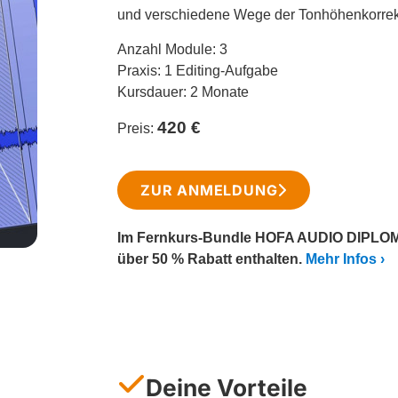
und verschiedene Wege der Tonhöhenkorrek
Anzahl Module: 3
Praxis: 1 Editing-Aufgabe
Kursdauer: 2 Monate
420 €
Preis:
ZUR ANMELDUNG
Im Fernkurs-Bundle HOFA AUDIO DIPLOMA 
über 50 % Rabatt enthalten.
Mehr Infos
Deine Vorteile