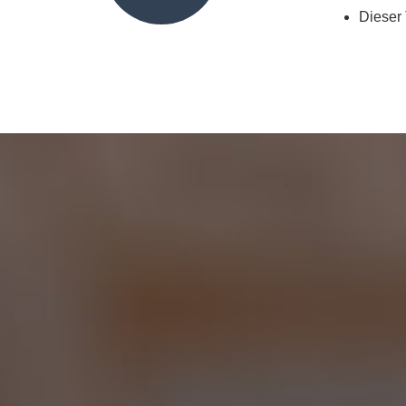
Dieser 