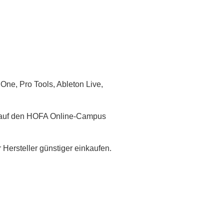
One, Pro Tools, Ableton Live,
f auf den HOFA Online-Campus
Hersteller günstiger einkaufen.