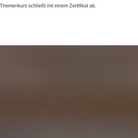
Themenkurs schließt mit einem Zertifikat ab.