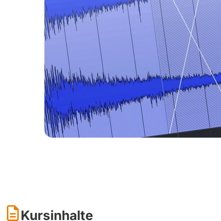
Kursinhalte