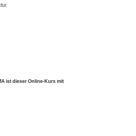
tur.
ist dieser Online-Kurs mit