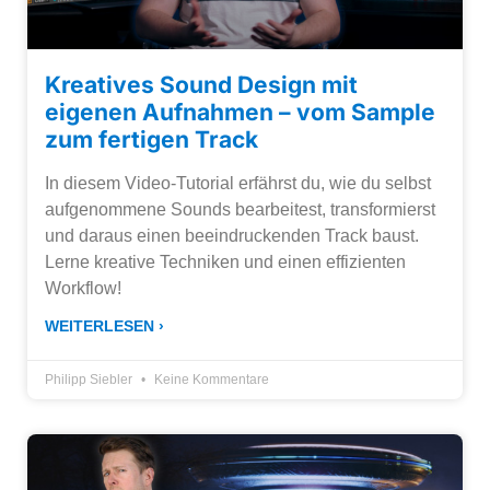
Kreatives Sound Design mit
eigenen Aufnahmen – vom Sample
zum fertigen Track
In diesem Video-Tutorial erfährst du, wie du selbst
aufgenommene Sounds bearbeitest, transformierst
und daraus einen beeindruckenden Track baust.
Lerne kreative Techniken und einen effizienten
Workflow!
WEITERLESEN ›
Philipp Siebler
Keine Kommentare