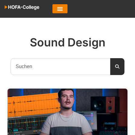
Sound Design