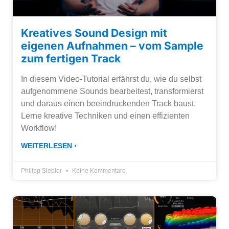
Kreatives Sound Design mit
eigenen Aufnahmen – vom Sample
zum fertigen Track
In diesem Video-Tutorial erfährst du, wie du selbst
aufgenommene Sounds bearbeitest, transformierst
und daraus einen beeindruckenden Track baust.
Lerne kreative Techniken und einen effizienten
Workflow!
WEITERLESEN ›
Philipp Siebler
Keine Kommentare