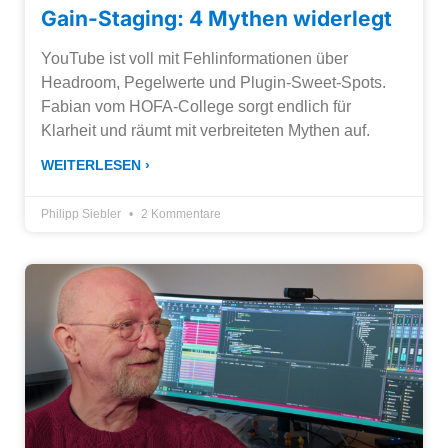
Gain-Staging: 4 Mythen widerlegt
YouTube ist voll mit Fehlinformationen über
Headroom, Pegelwerte und Plugin-Sweet-Spots.
Fabian vom HOFA-College sorgt endlich für
Klarheit und räumt mit verbreiteten Mythen auf.
WEITERLESEN ›
Philipp Siebler
2 Kommentare