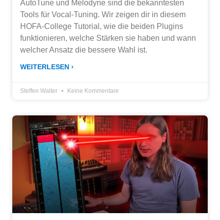
AutoTune und Melodyne sind die bekanntesten
Tools für Vocal-Tuning. Wir zeigen dir in diesem
HOFA-College Tutorial, wie die beiden Plugins
funktionieren, welche Stärken sie haben und wann
welcher Ansatz die bessere Wahl ist.
WEITERLESEN ›
Steffen Walter
Keine Kommentare