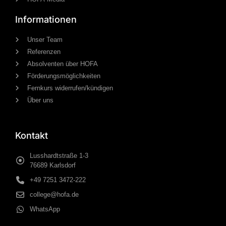
Informationen
Unser Team
Referenzen
Absolventen über HOFA
Förderungsmöglichkeiten
Fernkurs widerrufen/kündigen
Über uns
Kontakt
Lusshardtstraße 1-3
76689 Karlsdorf
+49 7251 3472-222
college@hofa.de
WhatsApp