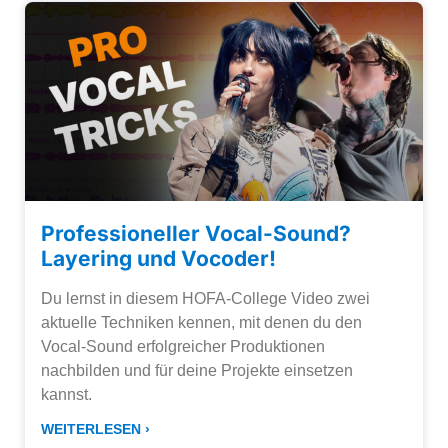
Professioneller Vocal-Sound?
Layering und Vocoder!
Du lernst in diesem HOFA-College Video zwei
aktuelle Techniken kennen, mit denen du den
Vocal-Sound erfolgreicher Produktionen
nachbilden und für deine Projekte einsetzen
kannst.
WEITERLESEN ›