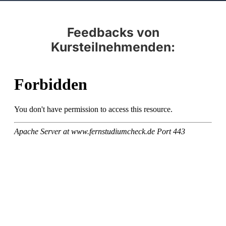
Feedbacks von
Kursteilnehmenden: