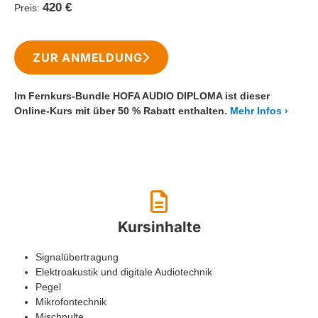
420 €
Preis:
ZUR ANMELDUNG
Im Fernkurs-Bundle HOFA AUDIO DIPLOMA ist dieser
Online-Kurs mit über 50 % Rabatt enthalten.
Mehr Infos
Kursinhalte
Signalübertragung
Elektroakustik und digitale Audiotechnik
Pegel
Mikrofontechnik
Mischpulte