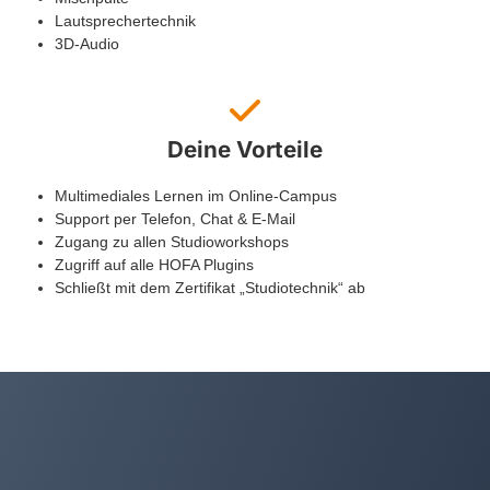
Lautsprechertechnik
3D-Audio
Deine Vorteile
Multimediales Lernen im Online-Campus
Support per Telefon, Chat & E-Mail
Zugang zu allen Studioworkshops
Zugriff auf alle HOFA Plugins
Schließt mit dem Zertifikat „Studiotechnik“ ab