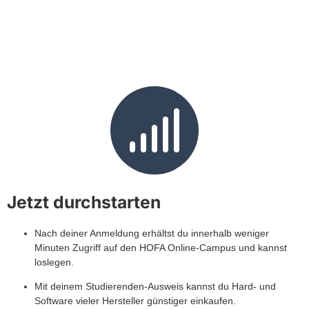
Jetzt durchstarten
Nach deiner Anmeldung erhältst du innerhalb weniger
Minuten Zugriff auf den HOFA Online-Campus und kannst
loslegen.
Mit deinem Studierenden-Ausweis kannst du Hard- und
Software vieler Hersteller günstiger einkaufen.