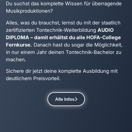
Du suchst das komplette Wissen für überragende
Musikproduktionen?
Alles, was du brauchst, lernst du mit der staatlich
zertifizierten Tontechnik-Weiterbildung
AUDIO
DIPLOMA –
damit erhältst du alle HOFA-College
Fernkurse.
Danach hast du sogar die Möglichkeit,
in nur einem Jahr deinen Tontechnik-Bachelor zu
machen.
Sichere dir jetzt deine komplette Ausbildung mit
deutlichem Preisvorteil.
Alle Infos