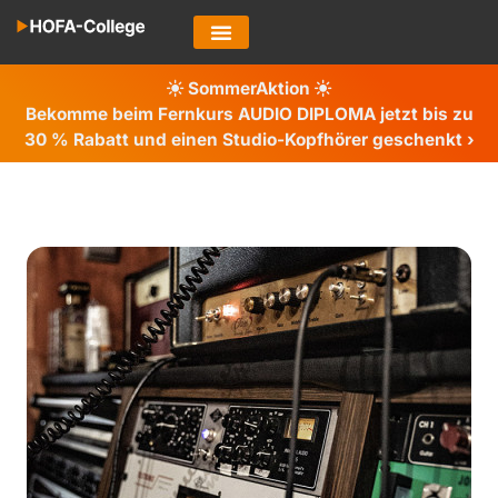
SommerAktion
Bekomme beim Fernkurs AUDIO DIPLOMA jetzt bis zu
30 %
Rabatt und einen Studio-Kopfhörer geschenkt ›