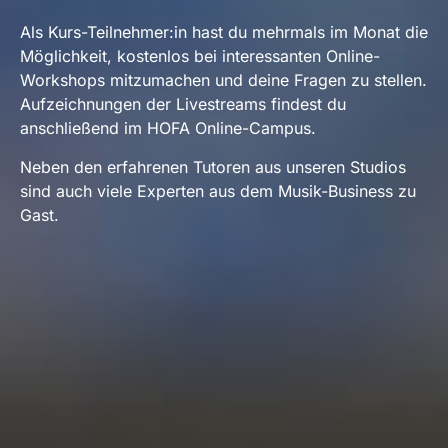
Als Kurs-Teilnehmer:in hast du mehrmals im Monat die
Möglichkeit, kostenlos bei interessanten Online-
Workshops mitzumachen und deine Fragen zu stellen.
Aufzeichnungen der Livestreams findest du
anschließend im HOFA Online-Campus.
Neben den erfahrenen Tutoren aus unseren Studios
sind auch viele Experten aus dem Musik-Business zu
Gast.