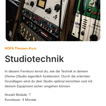
HOFA Themen-Kurs
Studiotechnik
In diesem Fernkurs lernst du, wie die Technik in deinem
(Home-)Studio eigentlich funktioniert. Durch die erlernten
Grundlagen wirst du dein Studio optimal einrichten und mit
deinem Equipment sicher umgehen können.
Anzahl Module: 7
Kursdauer: 4 Monate