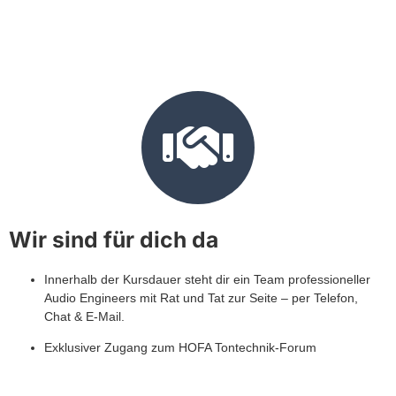
Wir sind für dich da
Innerhalb der Kursdauer steht dir ein Team professioneller
Audio Engineers mit Rat und Tat zur Seite – per Telefon,
Chat & E-Mail.
Exklusiver Zugang zum HOFA Tontechnik-Forum