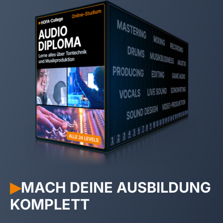
MACH DEINE AUSBILDUNG
▶︎
KOMPLETT