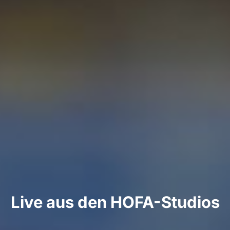
Live aus den HOFA-Studios