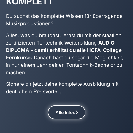
KOMPLETT
Du suchst das komplette Wissen für überragende
Musikproduktionen?
Alles, was du brauchst, lernst du mit der staatlich
zertifizierten Tontechnik-Weiterbildung
AUDIO
DIPLOMA –
damit erhältst du alle HOFA-College
Fernkurse.
Danach hast du sogar die Möglichkeit,
in nur einem Jahr deinen Tontechnik-Bachelor zu
machen.
Sichere dir jetzt deine komplette Ausbildung mit
deutlichem Preisvorteil.
Alle Infos