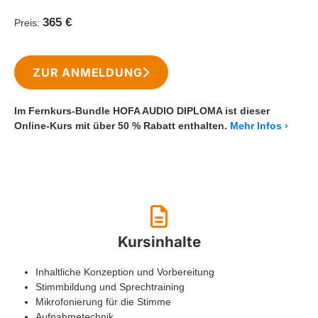
365 €
Preis:
ZUR ANMELDUNG
Im Fernkurs-Bundle HOFA AUDIO DIPLOMA ist dieser
Online-Kurs mit über 50 % Rabatt enthalten.
Mehr Infos
Kursinhalte
Inhaltliche Konzeption und Vorbereitung
Stimmbildung und Sprechtraining
Mikrofonierung für die Stimme
Aufnahmetechnik