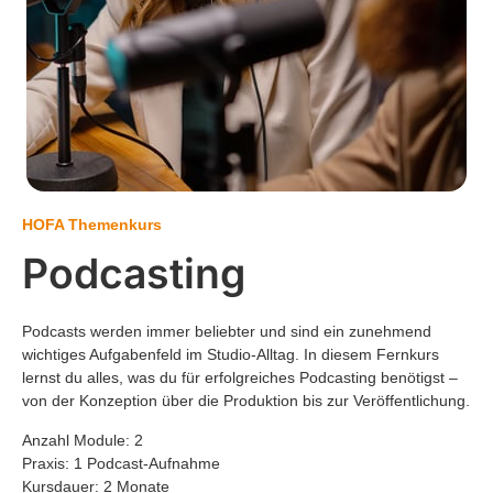
HOFA Themenkurs
Podcasting
Podcasts werden immer beliebter und sind ein zunehmend
wichtiges Aufgabenfeld im Studio-Alltag. In diesem Fernkurs
lernst du alles, was du für erfolgreiches Podcasting benötigst –
von der Konzeption über die Produktion bis zur Veröffentlichung.
Anzahl Module: 2
Praxis: 1 Podcast-Aufnahme
Kursdauer: 2 Monate