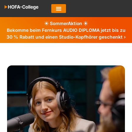
SommerAktion
Bekomme beim Fernkurs AUDIO DIPLOMA jetzt bis zu
30 %
Rabatt und einen Studio-Kopfhörer geschenkt ›