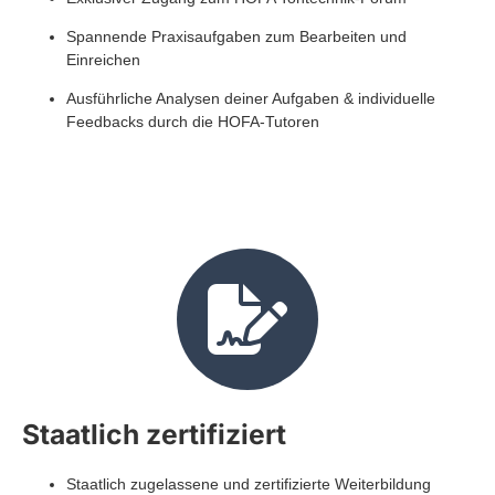
Spannende Praxisaufgaben zum Bearbeiten und
Einreichen
Ausführliche Analysen deiner Aufgaben & individuelle
Feedbacks durch die HOFA-Tutoren
Staatlich zertifiziert
Staatlich zugelassene und zertifizierte Weiterbildung