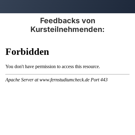
Feedbacks von
Kursteilnehmenden: