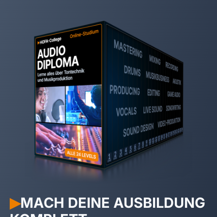
MACH DEINE AUSBILDUNG
▶︎