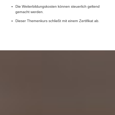
Die Weiterbildungskosten können steuerlich geltend
gemacht werden.
Dieser Themenkurs schließt mit einem Zertifikat ab.