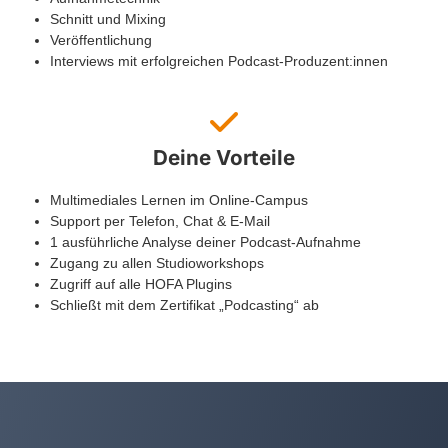
Schnitt und Mixing
Veröffentlichung
Interviews mit erfolgreichen Podcast-Produzent:innen
Deine Vorteile
Multimediales Lernen im Online-Campus
Support per Telefon, Chat & E-Mail
1 ausführliche Analyse deiner Podcast-Aufnahme
Zugang zu allen Studioworkshops
Zugriff auf alle HOFA Plugins
Schließt mit dem Zertifikat „Podcasting“ ab