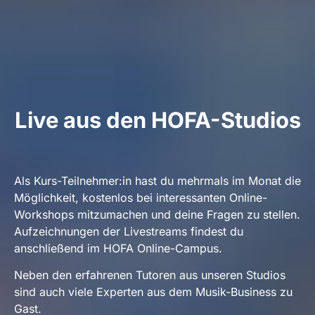
Live aus den HOFA-Studios
Als Kurs-Teilnehmer:in hast du mehrmals im Monat die
Möglichkeit, kostenlos bei interessanten Online-
Workshops mitzumachen und deine Fragen zu stellen.
Aufzeichnungen der Livestreams findest du
anschließend im HOFA Online-Campus.
Neben den erfahrenen Tutoren aus unseren Studios
sind auch viele Experten aus dem Musik-Business zu
Gast.