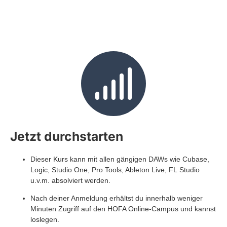
Jetzt durchstarten
Dieser Kurs kann mit allen gängigen DAWs wie Cubase,
Logic, Studio One, Pro Tools, Ableton Live, FL Studio
u.v.m. absolviert werden.
Nach deiner Anmeldung erhältst du innerhalb weniger
Minuten Zugriff auf den HOFA Online-Campus und kannst
loslegen.