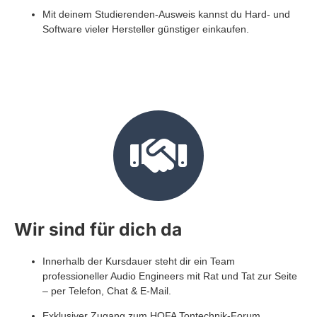
Mit deinem Studierenden-Ausweis kannst du Hard- und
Software vieler Hersteller günstiger einkaufen.
Wir sind für dich da
Innerhalb der Kursdauer steht dir ein Team
professioneller Audio Engineers mit Rat und Tat zur Seite
– per Telefon, Chat & E-Mail.
Exklusiver Zugang zum HOFA Tontechnik-Forum