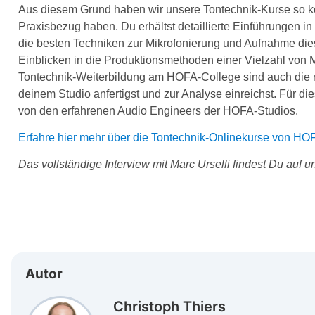
Aus diesem Grund haben wir unsere Tontechnik-Kurse so ko
Praxisbezug haben. Du erhältst detaillierte Einführungen i
die besten Techniken zur Mikrofonierung und Aufnahme die
Einblicken in die Produktionsmethoden einer Vielzahl von Mu
Tontechnik-Weiterbildung am HOFA-College sind auch die 
deinem Studio anfertigst und zur Analyse einreichst. Für di
von den erfahrenen Audio Engineers der HOFA-Studios.
Erfahre hier mehr über die Tontechnik-Onlinekurse von HOF
Das vollständige Interview mit Marc Urselli findest Du auf
Autor
Christoph Thiers