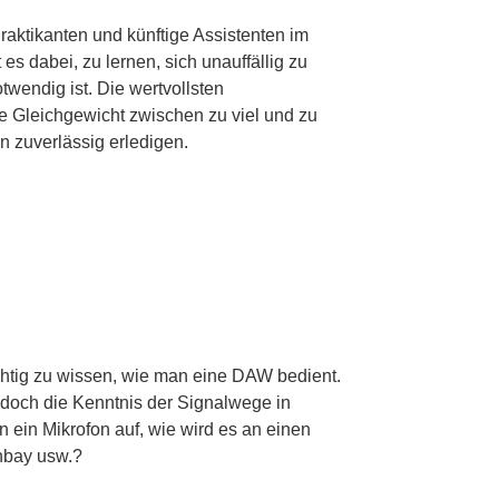
raktikanten und künftige Assistenten im
es dabei, zu lernen, sich unauffällig zu
wendig ist. Die wertvollsten
ige Gleichgewicht zwischen zu viel und zu
 zuverlässig erledigen.
chtig zu wissen, wie man eine DAW bedient.
edoch die Kenntnis der Signalwege in
 ein Mikrofon auf, wie wird es an einen
chbay usw.?