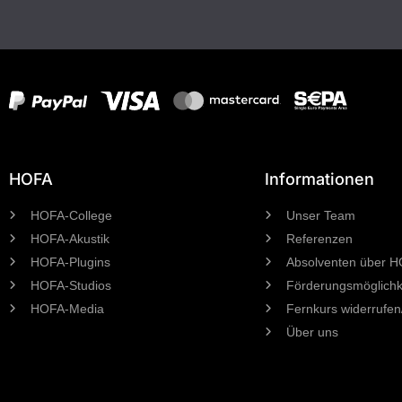
HOFA
Informationen
HOFA-College
Unser Team
HOFA-Akustik
Referenzen
HOFA-Plugins
Absolventen über 
HOFA-Studios
Förderungsmöglichk
HOFA-Media
Fernkurs widerrufen
Über uns