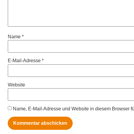
Name
*
E-Mail-Adresse
*
Website
Name, E-Mail-Adresse und Website in diesem Browser f