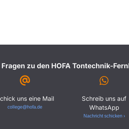
 Fragen zu den HOFA Tontechnik-Fer
chick uns eine Mail
Schreib uns auf
WhatsApp
college@hofa.de
Nachricht schicken ›