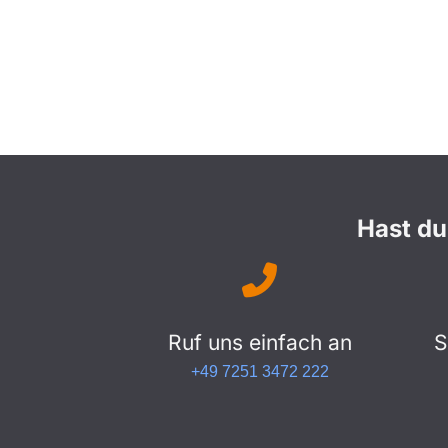
Hast du
Ruf uns einfach an
S
+49 7251 3472 222