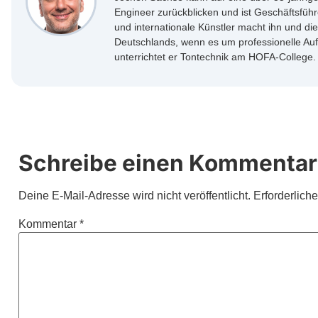
Engineer zurückblicken und ist Geschäftsfüh
und internationale Künstler macht ihn und d
Deutschlands, wenn es um professionelle Au
unterrichtet er Tontechnik am HOFA-College.
Schreibe einen Kommentar
Deine E-Mail-Adresse wird nicht veröffentlicht.
Erforderlich
Kommentar
*