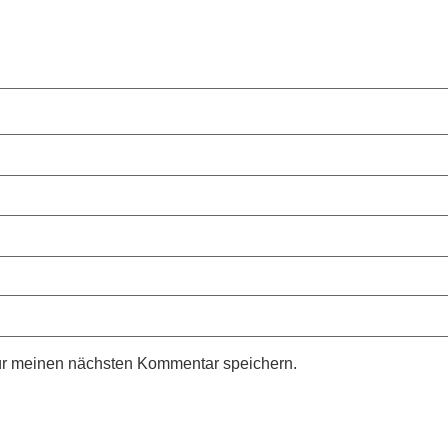
ür meinen nächsten Kommentar speichern.