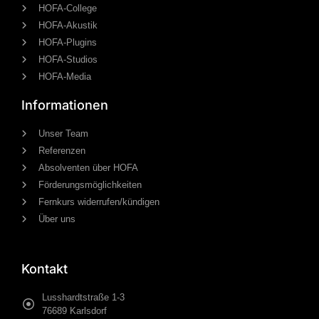
HOFA-College
HOFA-Akustik
HOFA-Plugins
HOFA-Studios
HOFA-Media
Informationen
Unser Team
Referenzen
Absolventen über HOFA
Förderungsmöglichkeiten
Fernkurs widerrufen/kündigen
Über uns
Kontakt
Lusshardtstraße 1-3
76689 Karlsdorf