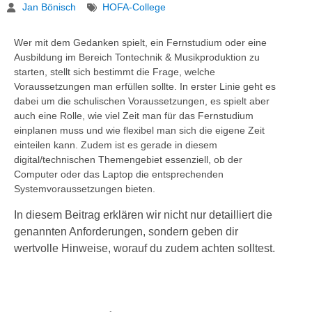
Jan Bönisch
HOFA-College
Wer mit dem Gedanken spielt, ein Fernstudium oder eine
Ausbildung im Bereich Tontechnik & Musikproduktion zu
starten, stellt sich bestimmt die Frage, welche
Voraussetzungen man erfüllen sollte. In erster Linie geht es
dabei um die schulischen Voraussetzungen, es spielt aber
auch eine Rolle, wie viel Zeit man für das Fernstudium
einplanen muss und wie flexibel man sich die eigene Zeit
einteilen kann. Zudem ist es gerade in diesem
digital/technischen Themengebiet essenziell, ob der
Computer oder das Laptop die entsprechenden
Systemvoraussetzungen bieten.
In diesem Beitrag erklären wir nicht nur detailliert die
genannten Anforderungen, sondern geben dir
wertvolle Hinweise, worauf du zudem achten solltest.