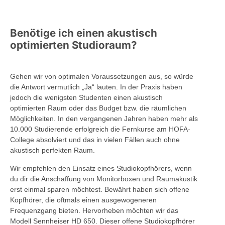
Benötige ich einen akustisch
optimierten Studioraum?
Gehen wir von optimalen Voraussetzungen aus, so würde
die Antwort vermutlich „Ja“ lauten. In der Praxis haben
jedoch die wenigsten Studenten einen akustisch
optimierten Raum oder das Budget bzw. die räumlichen
Möglichkeiten. In den vergangenen Jahren haben mehr als
10.000 Studierende erfolgreich die Fernkurse am HOFA-
College absolviert und das in vielen Fällen auch ohne
akustisch perfekten Raum.
Wir empfehlen den Einsatz eines Studiokopfhörers, wenn
du dir die Anschaffung von Monitorboxen und Raumakustik
erst einmal sparen möchtest. Bewährt haben sich offene
Kopfhörer, die oftmals einen ausgewogeneren
Frequenzgang bieten. Hervorheben möchten wir das
Modell Sennheiser HD 650. Dieser offene Studiokopfhörer