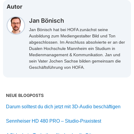
Autor
Jan Bönisch
Jan Bönisch hat bei HOFA zunächst seine
Ausbildung zum Mediengestalter Bild und Ton
abgeschlossen. Im Anschluss absolvierte er an der
Dualen Hochschule Mannheim ein Studium in
Medienmanagement & Kommunikation. Jan und
sein Vater Jochen Sachse bilden gemeinsam die
Geschäftsführung von HOFA.
NEUE BLOGPOSTS
Darum solltest du dich jetzt mit 3D-Audio beschäftigen
Sennheiser HD 480 PRO – Studio-Praxistest