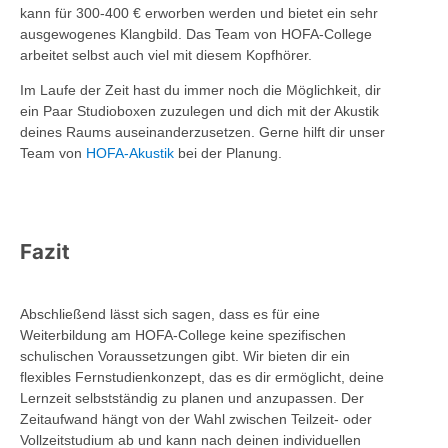
kann für 300-400 € erworben werden und bietet ein sehr
ausgewogenes Klangbild. Das Team von HOFA-College
arbeitet selbst auch viel mit diesem Kopfhörer.
Im Laufe der Zeit hast du immer noch die Möglichkeit, dir
ein Paar Studioboxen zuzulegen und dich mit der Akustik
deines Raums auseinanderzusetzen. Gerne hilft dir unser
Team von
HOFA-Akustik
bei der Planung.
Fazit
Abschließend lässt sich sagen, dass es für eine
Weiterbildung am HOFA-College keine spezifischen
schulischen Voraussetzungen gibt. Wir bieten dir ein
flexibles Fernstudienkonzept, das es dir ermöglicht, deine
Lernzeit selbstständig zu planen und anzupassen. Der
Zeitaufwand hängt von der Wahl zwischen Teilzeit- oder
Vollzeitstudium ab und kann nach deinen individuellen