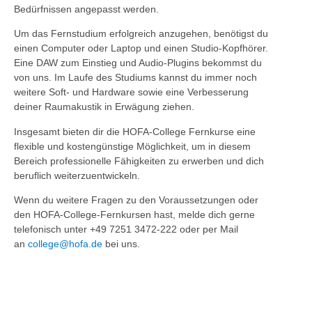
Bedürfnissen angepasst werden.
Um das Fernstudium erfolgreich anzugehen, benötigst du
einen Computer oder Laptop und einen Studio-Kopfhörer.
Eine DAW zum Einstieg und Audio-Plugins bekommst du
von uns. Im Laufe des Studiums kannst du immer noch
weitere Soft- und Hardware sowie eine Verbesserung
deiner Raumakustik in Erwägung ziehen.
Insgesamt bieten dir die HOFA-College Fernkurse eine
flexible und kostengünstige Möglichkeit, um in diesem
Bereich professionelle Fähigkeiten zu erwerben und dich
beruflich weiterzuentwickeln.
Wenn du weitere Fragen zu den Voraussetzungen oder
den HOFA-College-Fernkursen hast, melde dich gerne
telefonisch unter +49 7251 3472-222 oder per Mail
an
college@hofa.de
bei uns.