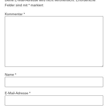
Felder sind mit
*
markiert
Kommentar
*
Name
*
E-Mail-Adresse
*