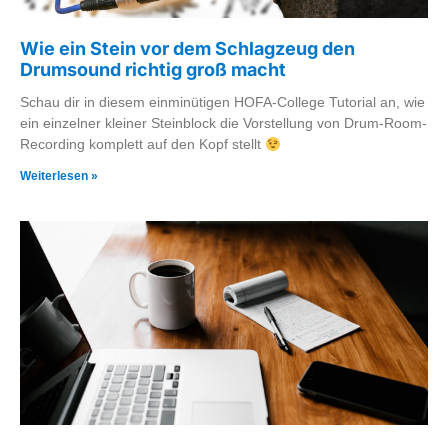
Wie ein Stein vor dem Schlagzeug den
Drumsound richtig groß macht
Schau dir in diesem einminütigen HOFA-College Tutorial an, wie
ein einzelner kleiner Steinblock die Vorstellung von Drum-Room-
Recording komplett auf den Kopf stellt
Weiterlesen »