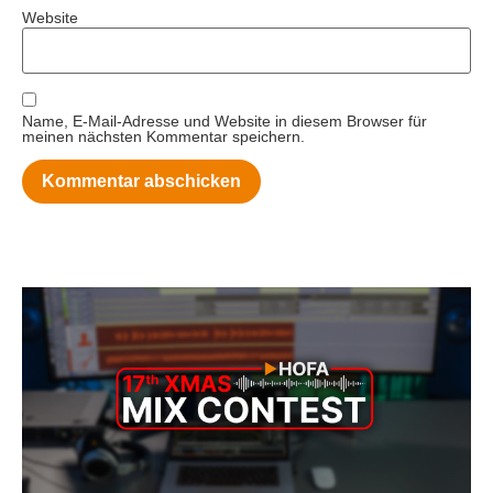
Website
Name, E-Mail-Adresse und Website in diesem Browser für
meinen nächsten Kommentar speichern.