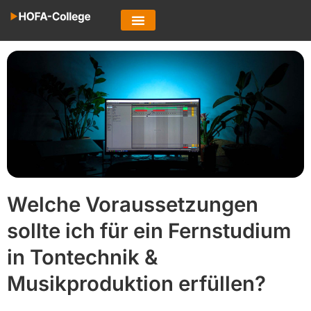
Welche Voraussetzungen
sollte ich für ein Fernstudium
in Tontechnik &
Musikproduktion erfüllen?