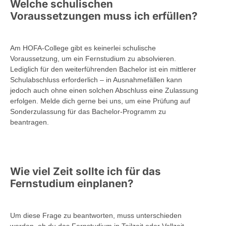
Welche schulischen
Voraussetzungen muss ich erfüllen?
Am HOFA-College gibt es keinerlei schulische
Voraussetzung, um ein Fernstudium zu absolvieren.
Lediglich für den weiterführenden Bachelor ist ein mittlerer
Schulabschluss erforderlich – in Ausnahmefällen kann
jedoch auch ohne einen solchen Abschluss eine Zulassung
erfolgen. Melde dich gerne bei uns, um eine Prüfung auf
Sonderzulassung für das Bachelor-Programm zu
beantragen.
Wie viel Zeit sollte ich für das
Fernstudium einplanen?
Um diese Frage zu beantworten, muss unterschieden
werden, ob du das Fernstudium in Teilzeit oder Vollzeit