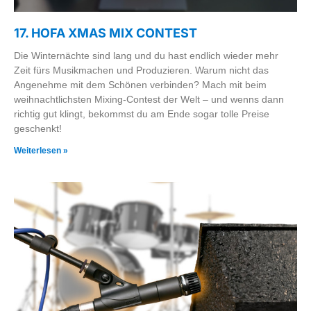
17. HOFA XMAS MIX CONTEST
Die Winternächte sind lang und du hast endlich wieder mehr
Zeit fürs Musikmachen und Produzieren. Warum nicht das
Angenehme mit dem Schönen verbinden? Mach mit beim
weihnachtlichsten Mixing-Contest der Welt – und wenns dann
richtig gut klingt, bekommst du am Ende sogar tolle Preise
geschenkt!
Weiterlesen »