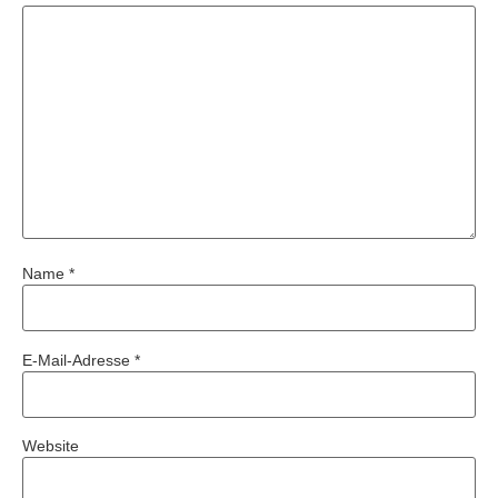
Name
*
E-Mail-Adresse
*
Website