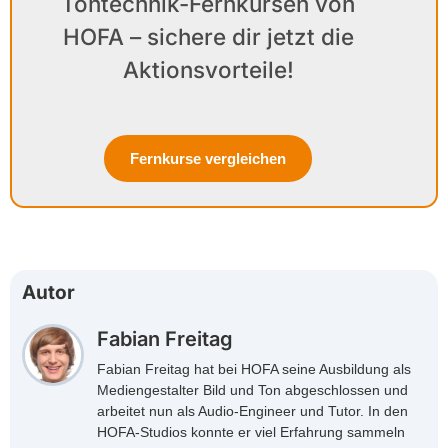
Tontechnik-Fernkursen von
HOFA – sichere dir jetzt die
Aktionsvorteile!
Fernkurse vergleichen
Autor
Fabian Freitag
Fabian Freitag hat bei HOFA seine Ausbildung als
Mediengestalter Bild und Ton abgeschlossen und
arbeitet nun als Audio-Engineer und Tutor. In den
HOFA-Studios konnte er viel Erfahrung sammeln