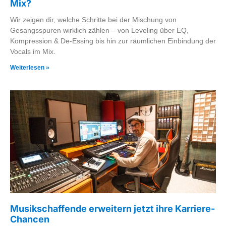
Mix?
Wir zeigen dir, welche Schritte bei der Mischung von
Gesangsspuren wirklich zählen – von Leveling über EQ,
Kompression & De-Essing bis hin zur räumlichen Einbindung der
Vocals im Mix.
Weiterlesen »
Musikschaffende erweitern jetzt ihre Karriere-
Chancen