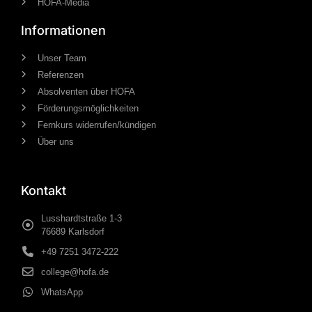
HOFA-Media
Informationen
Unser Team
Referenzen
Absolventen über HOFA
Förderungsmöglichkeiten
Fernkurs widerrufen/kündigen
Über uns
Kontakt
Lusshardtstraße 1-3
76689 Karlsdorf
+49 7251 3472-222
college@hofa.de
WhatsApp