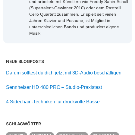
und arbeitete mit Künstlern wie Freddy Sahin-Scholl
(Supertalent-Gewinner 2010) oder dem Rastrelli
Cello Quartett zusammen. Er spielt seit vielen
Jahren Klavier und Posaune, ist Mitglied in
unterschiedlichen Bands und produziert eigene
Musik.
NEUE BLOGPOSTS
Darum solltest du dich jetzt mit 3D-Audio beschäftigen
Sennheiser HD 480 PRO – Studio-Praxistest
4 Sidechain-Techniken für druckvolle Bässe
SCHLAGWÖRTER