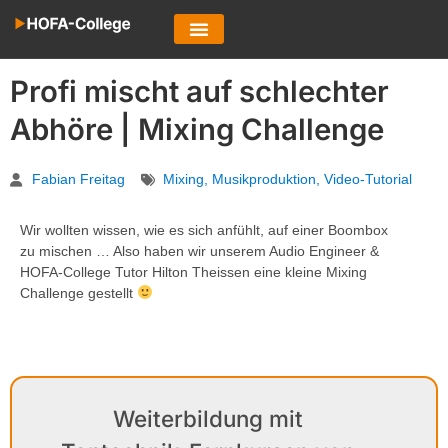
Profi mischt auf schlechter
Abhöre | Mixing Challenge
Fabian Freitag
Mixing
,
Musikproduktion
,
Video-Tutorial
Wir wollten wissen, wie es sich anfühlt, auf einer Boombox
zu mischen … Also haben wir unserem Audio Engineer &
HOFA-College Tutor Hilton Theissen eine kleine Mixing
Challenge gestellt
Weiterbildung mit