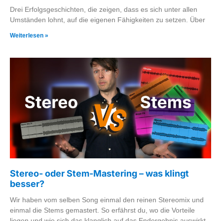
Drei Erfolgsgeschichten, die zeigen, dass es sich unter allen
Umständen lohnt, auf die eigenen Fähigkeiten zu setzen. Über
Weiterlesen »
Stereo- oder Stem-Mastering – was klingt
besser?
Wir haben vom selben Song einmal den reinen Stereomix und
einmal die Stems gemastert. So erfährst du, wo die Vorteile
liegen und wie sich das klanglich auf das Endergebnis auswirkt.