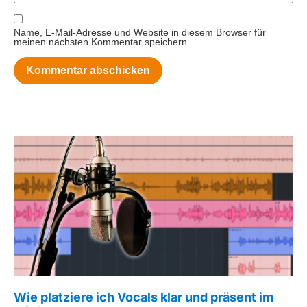
Name, E-Mail-Adresse und Website in diesem Browser für
meinen nächsten Kommentar speichern.
Wie platziere ich Vocals klar und präsent im