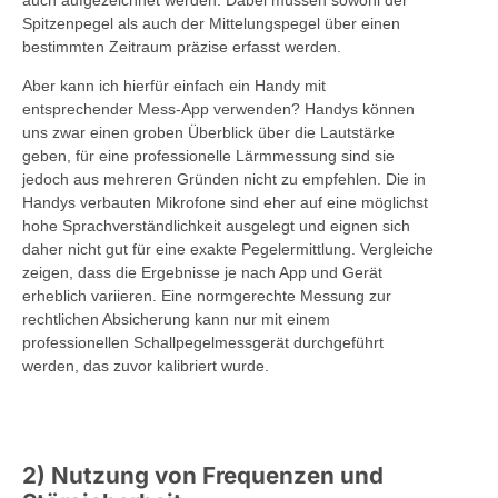
Spitzenpegel als auch der Mittelungspegel über einen
bestimmten Zeitraum präzise erfasst werden.
Aber kann ich hierfür einfach ein Handy mit
entsprechender Mess-App verwenden? Handys können
uns zwar einen groben Überblick über die Lautstärke
geben, für eine professionelle Lärmmessung sind sie
jedoch aus mehreren Gründen nicht zu empfehlen. Die in
Handys verbauten Mikrofone sind eher auf eine möglichst
hohe Sprachverständlichkeit ausgelegt und eignen sich
daher nicht gut für eine exakte Pegelermittlung. Vergleiche
zeigen, dass die Ergebnisse je nach App und Gerät
erheblich variieren. Eine normgerechte Messung zur
rechtlichen Absicherung kann nur mit einem
professionellen Schallpegelmessgerät durchgeführt
werden, das zuvor kalibriert wurde.
2) Nutzung von Frequenzen und