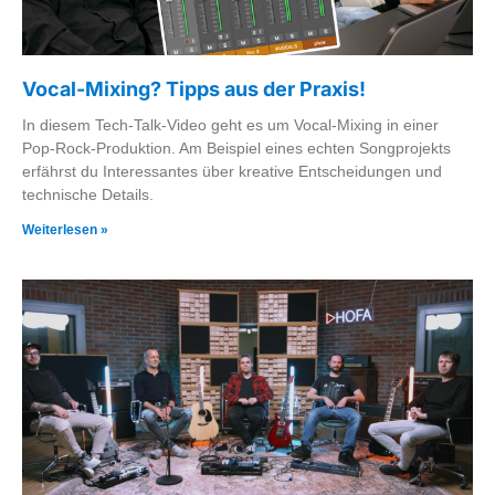
Vocal-Mixing? Tipps aus der Praxis!
In diesem Tech-Talk-Video geht es um Vocal-Mixing in einer
Pop-Rock-Produktion. Am Beispiel eines echten Songprojekts
erfährst du Interessantes über kreative Entscheidungen und
technische Details.
Weiterlesen »