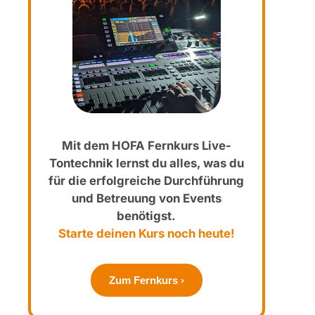
Mit dem HOFA Fernkurs Live-
Tontechnik lernst du alles, was du
für die erfolgreiche Durchführung
und Betreuung von Events
benötigst.
Starte deinen Kurs noch heute!
Zum Fernkurs ›