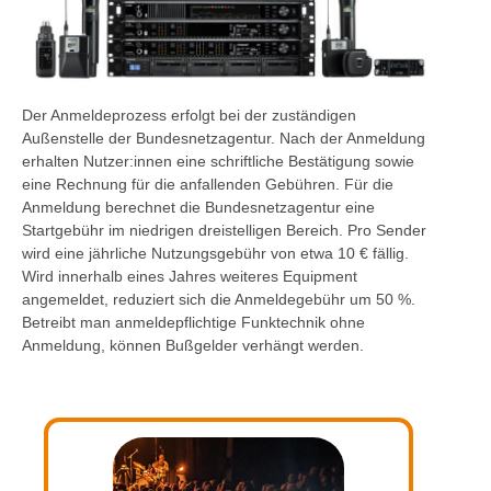
Der Anmeldeprozess erfolgt bei der zuständigen
Außenstelle der Bundesnetzagentur. Nach der Anmeldung
erhalten Nutzer:innen eine schriftliche Bestätigung sowie
eine Rechnung für die anfallenden Gebühren. Für die
Anmeldung berechnet die Bundesnetzagentur eine
Startgebühr im niedrigen dreistelligen Bereich. Pro Sender
wird eine jährliche Nutzungsgebühr von etwa 10 € fällig.
Wird innerhalb eines Jahres weiteres Equipment
angemeldet, reduziert sich die Anmeldegebühr um 50 %.
Betreibt man anmeldepflichtige Funktechnik ohne
Anmeldung, können Bußgelder verhängt werden.