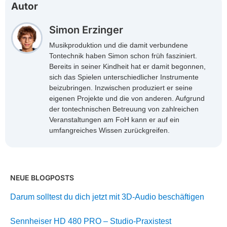
Autor
Simon Erzinger
Musikproduktion und die damit verbundene
Tontechnik haben Simon schon früh fasziniert.
Bereits in seiner Kindheit hat er damit begonnen,
sich das Spielen unterschiedlicher Instrumente
beizubringen. Inzwischen produziert er seine
eigenen Projekte und die von anderen. Aufgrund
der tontechnischen Betreuung von zahlreichen
Veranstaltungen am FoH kann er auf ein
umfangreiches Wissen zurückgreifen.
NEUE BLOGPOSTS
Darum solltest du dich jetzt mit 3D-Audio beschäftigen
Sennheiser HD 480 PRO – Studio-Praxistest