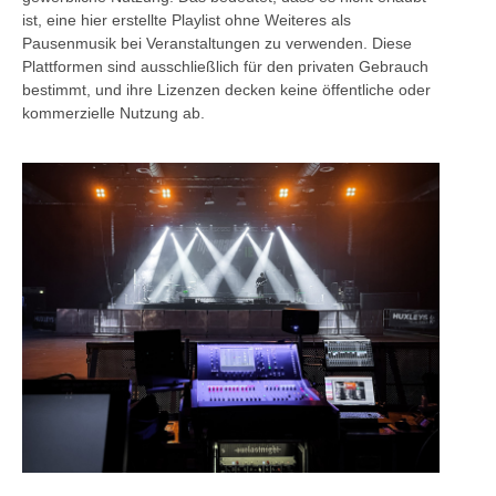
ist, eine hier erstellte Playlist ohne Weiteres als
Pausenmusik bei Veranstaltungen zu verwenden. Diese
Plattformen sind ausschließlich für den privaten Gebrauch
bestimmt, und ihre Lizenzen decken keine öffentliche oder
kommerzielle Nutzung ab.