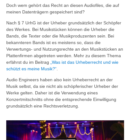
Doch wem gehört das Recht an diesen Audiofiles, die auf
meinen Datenträgern gespeichert sind?
Nach § 7 UrhG ist der Urheber grundsätzlich der Schöpfer
des Werkes. Bei Musikstücken können die Urheber die
Bands, die Texter oder die Musikproduzenten sein. Bei
bekannteren Bands ist es meistens so, dass die
Verwertungs- und Nutzungsrechte an den Musikstücken an
Plattenfirmen abgetreten werden. Mehr zu diesem Thema
erfährst du im Beitrag
„Was ist das Urheberrecht und wie
schützt es meine Musik?“
.
Audio Engineers haben also kein Urheberrecht an der
Musik selbst, da sie nicht als schöpferischer Urheber der
Werke gelten. Daher ist die Verwendung eines
Konzertmitschnitts ohne die entsprechende Einwilligung
grundsätzlich eine Rechtsverletzung.