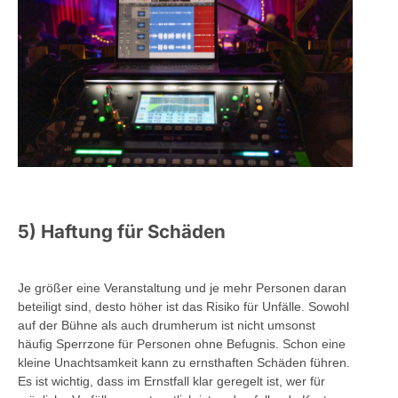
5) Haftung für Schäden
Je größer eine Veranstaltung und je mehr Personen daran
beteiligt sind, desto höher ist das Risiko für Unfälle. Sowohl
auf der Bühne als auch drumherum ist nicht umsonst
häufig Sperrzone für Personen ohne Befugnis. Schon eine
kleine Unachtsamkeit kann zu ernsthaften Schäden führen.
Es ist wichtig, dass im Ernstfall klar geregelt ist, wer für