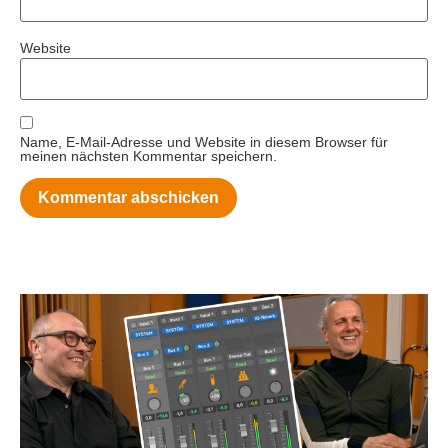
Website
Name, E-Mail-Adresse und Website in diesem Browser für
meinen nächsten Kommentar speichern.