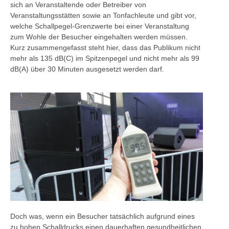
sich an Veranstaltende oder Betreiber von
Veranstaltungsstätten sowie an Tonfachleute und gibt vor,
welche Schallpegel-Grenzwerte bei einer Veranstaltung
zum Wohle der Besucher eingehalten werden müssen.
Kurz zusammengefasst steht hier, dass das Publikum nicht
mehr als 135 dB(C) im Spitzenpegel und nicht mehr als 99
dB(A) über 30 Minuten ausgesetzt werden darf.
Doch was, wenn ein Besucher tatsächlich aufgrund eines
zu hohen Schalldrucks einen dauerhaften gesundheitlichen