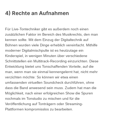
4) Rechte an Aufnahmen
Für Live-Tontechniker gibt es außerdem noch einen
zusätzlichen Faktor im Bereich des Musikrechts, den man
kennen sollte. Mit dem Einzug der Digitaltechnik auf
Bühnen wurden viele Dinge erheblich vereinfacht. Mithilfe
moderner Digitalmischpulte ist es heutzutage ein
Kinderspiel, in wenigen Minuten über verschiedene
Schnittstellen ein Multitrack-Recording einzurichten. Diese
Entwicklung bietet uns Tonschaffenden Vorteile, auf die
man, wenn man sie einmal kennengelernt hat, nicht mehr
verzichten möchte: So können wir etwa einen
umfassenden virtuellen Soundcheck durchführen, ohne
dass die Band anwesend sein muss. Zudem hat man die
Möglichkeit, nach einer erfolgreichen Show die Spuren
nochmals im Tonstudio zu mischen und für die
Veröffentlichung auf Tonträgern oder Streaming-
Plattformen kompromisslos zu bearbeiten.