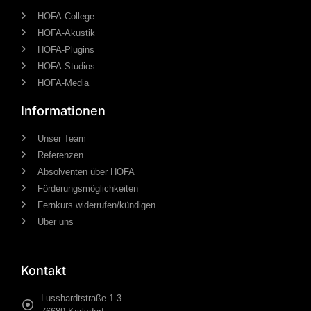
HOFA-College
HOFA-Akustik
HOFA-Plugins
HOFA-Studios
HOFA-Media
Informationen
Unser Team
Referenzen
Absolventen über HOFA
Förderungsmöglichkeiten
Fernkurs widerrufen/kündigen
Über uns
Kontakt
Lusshardtstraße 1-3