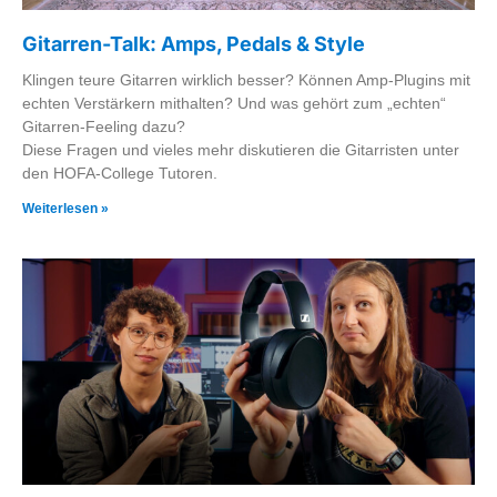
Gitarren-Talk: Amps, Pedals & Style
Klingen teure Gitarren wirklich besser? Können Amp-Plugins mit
echten Verstärkern mithalten? Und was gehört zum „echten“
Gitarren-Feeling dazu?
Diese Fragen und vieles mehr diskutieren die Gitarristen unter
den HOFA-College Tutoren.
Weiterlesen »