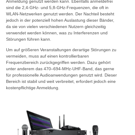
Anmeldung genutzt werden kann. Ebenfalls anmeldefrei
sind die 2,4-GHz- und 5,8-GHz-Frequenzen, die oft in
WLAN-Netzwerken genutzt werden. Der Nachteil besteht
jedoch in der potenziell hohen Auslastung dieser Bänder,
da sie von vielen verschiedenen Nutzern gleichzeitig
verwendet werden können, was zu Interferenzen und
Störungen führen kann.
Um auf größeren Veranstaltungen derartige Störungen zu
vermeiden, muss auf einen kontrollierbaren
Frequenzbereich zurückgegriffen werden. Dazu gehört
unter anderem das 470–694-MHz-UHF-Band, das gerne
für professionelle Audioanwendungen genutzt wird. Dieser
Bereich ist stabil und weit verbreitet, erfordert jedoch eine
kostenpflichtige Anmeldung.