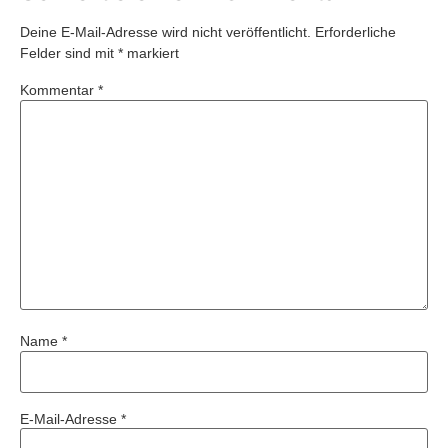
Deine E-Mail-Adresse wird nicht veröffentlicht.
Erforderliche
Felder sind mit
*
markiert
Kommentar
*
Name
*
E-Mail-Adresse
*