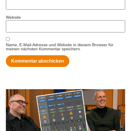
Website
Name, E-Mail-Adresse und Website in diesem Browser für
meinen nächsten Kommentar speichern.