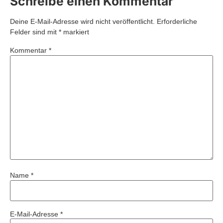
Schreibe einen Kommentar
Deine E-Mail-Adresse wird nicht veröffentlicht.
Erforderliche
Felder sind mit
*
markiert
Kommentar
*
Name
*
E-Mail-Adresse
*