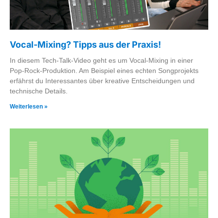
Vocal-Mixing? Tipps aus der Praxis!
In diesem Tech-Talk-Video geht es um Vocal-Mixing in einer
Pop-Rock-Produktion. Am Beispiel eines echten Songprojekts
erfährst du Interessantes über kreative Entscheidungen und
technische Details.
Weiterlesen »