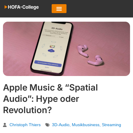
Apple Music & “Spatial
Audio”: Hype oder
Revolution?
Christoph Thiers
3D-Audio
,
Musikbusiness
,
Streaming