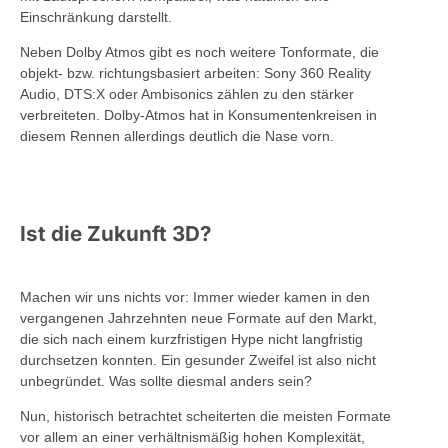
Einschränkung darstellt.
Neben Dolby Atmos gibt es noch weitere Tonformate, die
objekt- bzw. richtungsbasiert arbeiten: Sony 360 Reality
Audio, DTS:X oder Ambisonics zählen zu den stärker
verbreiteten. Dolby-Atmos hat in Konsumentenkreisen in
diesem Rennen allerdings deutlich die Nase vorn.
Ist die Zukunft 3D?
Machen wir uns nichts vor: Immer wieder kamen in den
vergangenen Jahrzehnten neue Formate auf den Markt,
die sich nach einem kurzfristigen Hype nicht langfristig
durchsetzen konnten. Ein gesunder Zweifel ist also nicht
unbegründet. Was sollte diesmal anders sein?
Nun, historisch betrachtet scheiterten die meisten Formate
vor allem an einer verhältnismäßig hohen Komplexität,