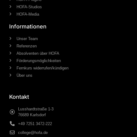
HOFA-Studios
HOFA-Media
Informationen
Unser Team
Referenzen
Absolventen über HOFA
Förderungsmöglichkeiten
Fernkurs widerrufen/kündigen
Über uns
Kontakt
Lusshardtstraße 1-3
76689 Karlsdorf
+49 7251 3472-222
college@hofa.de