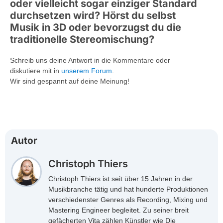
oder vielleicht sogar einziger Standard
durchsetzen wird? Hörst du selbst
Musik in 3D oder bevorzugst du die
traditionelle Stereomischung?
Schreib uns deine Antwort in die Kommentare oder
diskutiere mit in
unserem Forum
.
Wir sind gespannt auf deine Meinung!
Autor
Christoph Thiers
Christoph Thiers ist seit über 15 Jahren in der
Musikbranche tätig und hat hunderte Produktionen
verschiedenster Genres als Recording, Mixing und
Mastering Engineer begleitet. Zu seiner breit
gefächerten Vita zählen Künstler wie Die