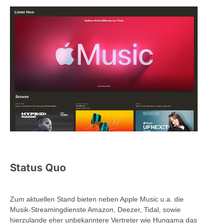
Status Quo
Zum aktuellen Stand bieten neben Apple Music u.a. die
Musik-Streamingdienste Amazon, Deezer, Tidal, sowie
hierzulande eher unbekanntere Vertreter wie Hungama das