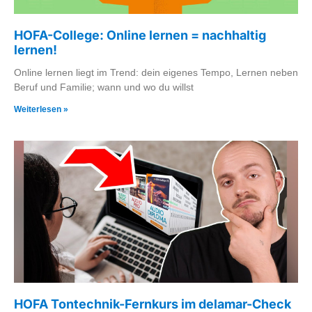
HOFA-College: Online lernen = nachhaltig
lernen!​
Online lernen liegt im Trend: dein eigenes Tempo, Lernen neben
Beruf und Familie; wann und wo du willst
Weiterlesen »
HOFA Tontechnik-Fernkurs im delamar-Check