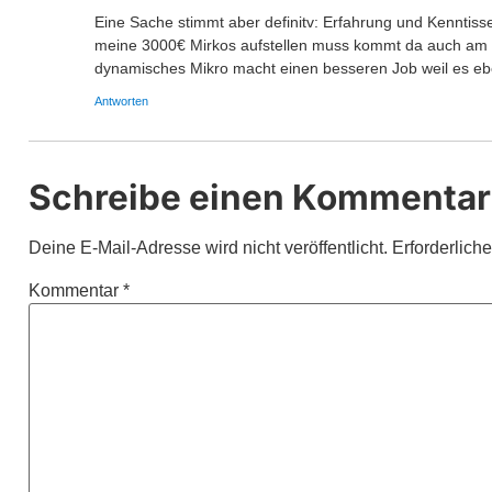
Eine Sache stimmt aber definitv: Erfahrung und Kenntiss
meine 3000€ Mirkos aufstellen muss kommt da auch am E
dynamisches Mikro macht einen besseren Job weil es eben
Antworten
Schreibe einen Kommentar
Deine E-Mail-Adresse wird nicht veröffentlicht.
Erforderlich
Kommentar
*