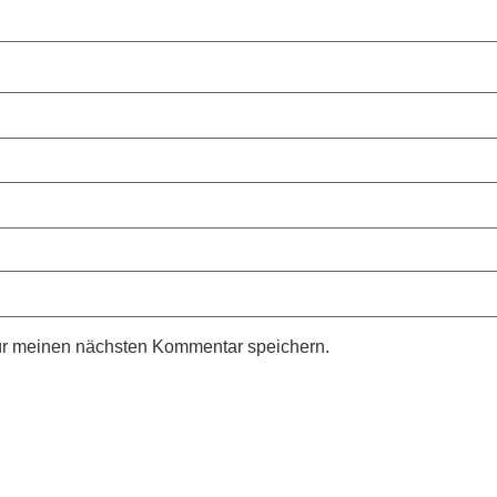
ür meinen nächsten Kommentar speichern.