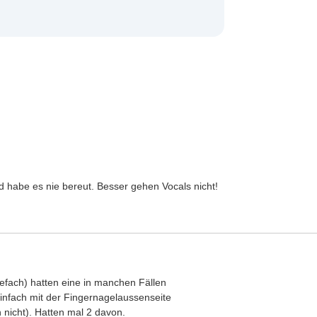
 habe es nie bereut. Besser gehen Vocals nicht!
efach) hatten eine in manchen Fällen
infach mit der Fingernagelaussenseite
nicht). Hatten mal 2 davon.