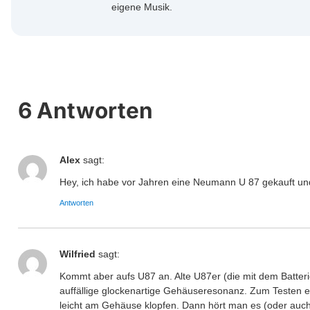
eigene Musik.
6 Antworten
Alex
sagt:
Hey, ich habe vor Jahren eine Neumann U 87 gekauft und
Antworten
Wilfried
sagt:
Kommt aber aufs U87 an. Alte U87er (die mit dem Batteri
auffällige glockenartige Gehäuseresonanz. Zum Testen e
leicht am Gehäuse klopfen. Dann hört man es (oder auch 