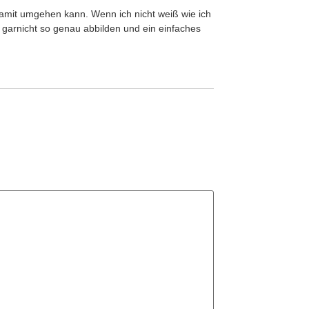
damit umgehen kann. Wenn ich nicht weiß wie ich
garnicht so genau abbilden und ein einfaches