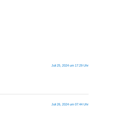
Juli 25, 2024 um 17:29 Uhr
Juli 26, 2024 um 07:44 Uhr