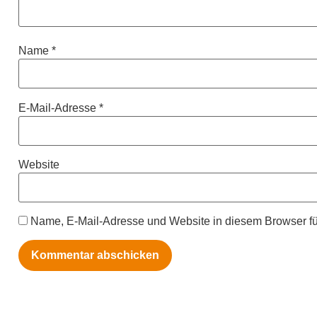
Name
*
E-Mail-Adresse
*
Website
Name, E-Mail-Adresse und Website in diesem Browser f