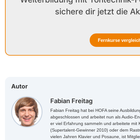
sichere dir jetzt die Ak
Fernkurse vergleic
Autor
Fabian Freitag
Fabian Freitag hat bei HOFA seine Ausbildung
abgeschlossen und arbeitet nun als Audio-En
er viel Erfahrung sammeln und arbeitete mit 
(Supertalent-Gewinner 2010) oder dem Rastrel
vielen Jahren Klavier und Posaune, ist Mitgli