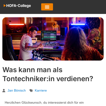
Was kann man als
Tontechniker:in verdienen?
Jan Bönisch
Karriere
Herzlichen Glückwunsch, du interessierst dich für ein