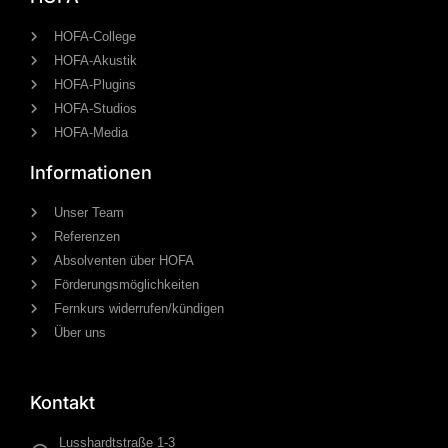
HOFA-College
HOFA-Akustik
HOFA-Plugins
HOFA-Studios
HOFA-Media
Informationen
Unser Team
Referenzen
Absolventen über HOFA
Förderungsmöglichkeiten
Fernkurs widerrufen/kündigen
Über uns
Kontakt
Lusshardtstraße 1-3