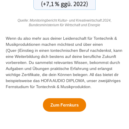
Quelle: Monitoringbericht Kultur- und Kreativwirtschaft 2024,
Bundesministerium für Wirtschaft und Energie
Wenn du also mehr aus deiner Leidenschaft für Tontechnik &
Musikproduktionen machen möchtest und über einen
(Quer-)Einstieg in einen tontechnischen Beruf nachdenkst, kann
eine Weiterbildung dich bestens auf deine berufliche Zukunft
vorbereiten. Du sammelst relevantes Wissen, bekommst durch
Aufgaben und Übungen praktische Erfahrung und erlangst
wichtige Zertifikate, die dein Können belegen. All das bietet dir
beispielsweise das HOFA AUDIO DIPLOMA, unser zweijähriges
Fernstudium für Tontechnik & Musikproduktion.
Zum Fernkurs