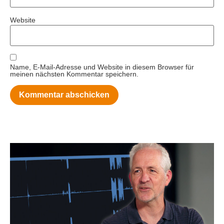
Website
Name, E-Mail-Adresse und Website in diesem Browser für
meinen nächsten Kommentar speichern.