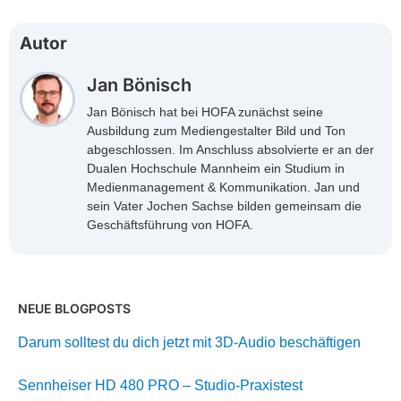
Autor
Jan Bönisch
Jan Bönisch hat bei HOFA zunächst seine
Ausbildung zum Mediengestalter Bild und Ton
abgeschlossen. Im Anschluss absolvierte er an der
Dualen Hochschule Mannheim ein Studium in
Medienmanagement & Kommunikation. Jan und
sein Vater Jochen Sachse bilden gemeinsam die
Geschäftsführung von HOFA.
NEUE BLOGPOSTS
Darum solltest du dich jetzt mit 3D-Audio beschäftigen
Sennheiser HD 480 PRO – Studio-Praxistest