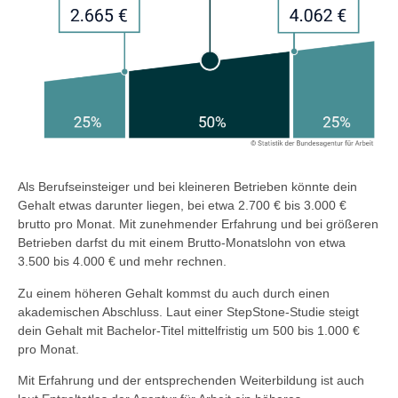
Als Berufseinsteiger und bei kleineren Betrieben könnte dein
Gehalt etwas darunter liegen, bei etwa 2.700 € bis 3.000 €
brutto pro Monat. Mit zunehmender Erfahrung und bei größeren
Betrieben darfst du mit einem Brutto-Monatslohn von etwa
3.500 bis
4.000 €
und mehr rechnen.
Zu einem höheren Gehalt kommst du auch durch einen
akademischen Abschluss. Laut einer StepStone-Studie steigt
dein Gehalt mit Bachelor-Titel mittelfristig um 500 bis 1.000 €
pro Monat.
Mit Erfahrung und der entsprechenden Weiterbildung ist auch