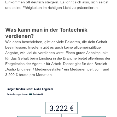
Einkommen oft deutlich steigern. Es lohnt sich also, sich selbst
und seine Fähigkeiten im richtigen Licht zu präsentieren.
Was kann man in der Tontechnik
verdienen?
Wie oben beschrieben, gibt es viele Faktoren, die dein Gehalt
beeinflussen. Insofern gibt es auch keine allgemeingültige
Angabe, wie viel du verdienen wirst. Einen guten Anhaltspunkt
für das Gehalt beim Einstieg in die Branche bietet allerdings der
Entgeltatlas der Agentur für Arbeit. Dieser gibt für den Bereich
„Audio Engineer / Mediengestalter“ ein Medianentgelt von rund
3.200 € brutto pro Monat an.