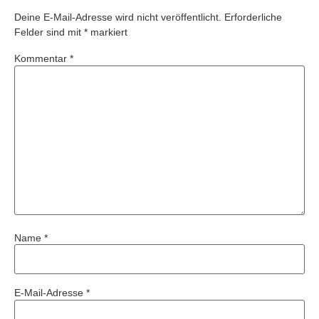
Deine E-Mail-Adresse wird nicht veröffentlicht.
Erforderliche
Felder sind mit
*
markiert
Kommentar
*
Name
*
E-Mail-Adresse
*