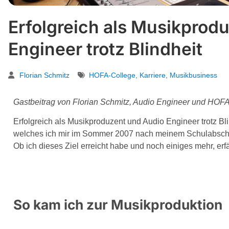
Erfolgreich als Musikprod
Engineer trotz Blindheit
Florian Schmitz
HOFA-College
,
Karriere
,
Musikbusiness
Gastbeitrag von Florian Schmitz, Audio Engineer und HOF
Erfolgreich als Musikproduzent und Audio Engineer trotz Bli
welches ich mir im Sommer 2007 nach meinem Schulabschlu
Ob ich dieses Ziel erreicht habe und noch einiges mehr, erf
So kam ich zur Musikproduktion