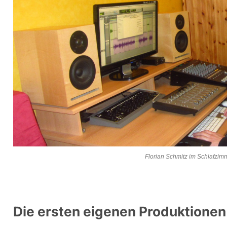
Florian Schmitz im Schlafzim
Die ersten eigenen Produktionen