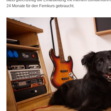
24 Monate für den Fernkurs gebraucht.