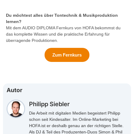
Du möchtest alles über Tontechnik & Musikproduktion
lernen?
Mit dem AUDIO DIPLOMA Fernkurs von HOFA bekommst du
das komplette Wissen und die praktische Erfahrung für
überragende Produktionen.
Zum Fernkurs
Autor
Philipp Siebler
Die Arbeit mit digitalen Medien begeistert Philipp
schon seit Kindesalter. Im Online-Marketing bei
HOFA ist er deshalb genau an der richtigen Stelle.
Als DJ & Teil des Produzenten-Duos Simon & Phil