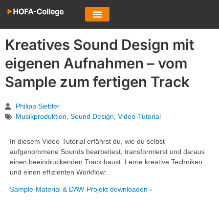
Kreatives Sound Design mit
eigenen Aufnahmen – vom
Sample zum fertigen Track
Philipp Siebler
Musikproduktion
,
Sound Design
,
Video-Tutorial
In diesem Video-Tutorial erfährst du, wie du selbst
aufgenommene Sounds bearbeitest, transformierst und daraus
einen beeindruckenden Track baust. Lerne kreative Techniken
und einen effizienten Workflow:
Sample-Material & DAW-Projekt downloaden ›