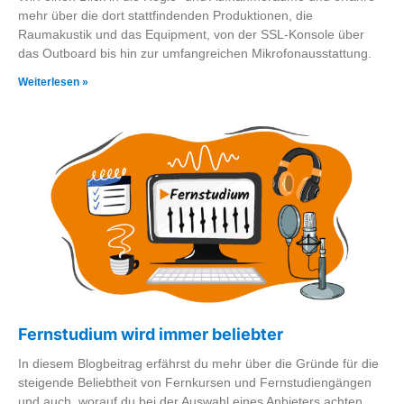
mehr über die dort stattfindenden Produktionen, die
Raumakustik und das Equipment, von der SSL-Konsole über
das Outboard bis hin zur umfangreichen Mikrofonausstattung.
Weiterlesen »
Fernstudium wird immer beliebter
In diesem Blogbeitrag erfährst du mehr über die Gründe für die
steigende Beliebtheit von Fernkursen und Fernstudiengängen
und auch, worauf du bei der Auswahl eines Anbieters achten