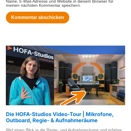
Name, E-Mail-Adresse und Website in diesem Browser für
meinen nächsten Kommentar speichern.
Die HOFA-Studios Video-Tour | Mikrofone,
Outboard, Regie- & Aufnahmeräume
Wirf einen Blick in die Regie- und Aufnahmeräume und erfahre