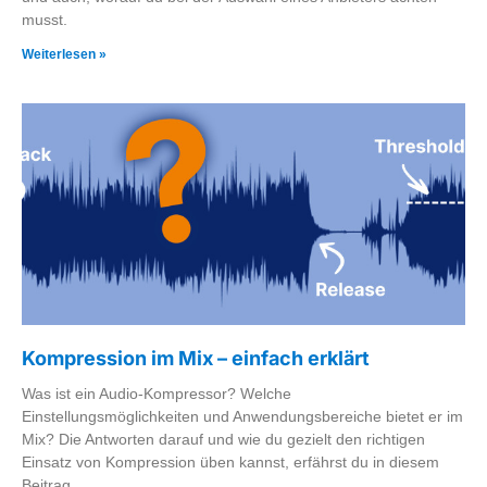
musst.
Weiterlesen »
Kompression im Mix – einfach erklärt
Was ist ein Audio-Kompressor? Welche
Einstellungsmöglichkeiten und Anwendungsbereiche bietet er im
Mix? Die Antworten darauf und wie du gezielt den richtigen
Einsatz von Kompression üben kannst, erfährst du in diesem
Beitrag.