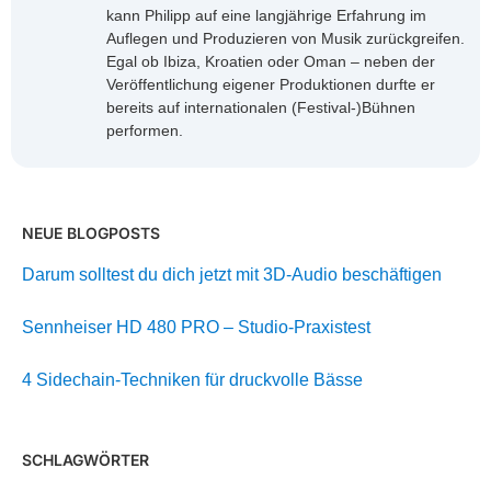
kann Philipp auf eine langjährige Erfahrung im
Auflegen und Produzieren von Musik zurückgreifen.
Egal ob Ibiza, Kroatien oder Oman – neben der
Veröffentlichung eigener Produktionen durfte er
bereits auf internationalen (Festival-)Bühnen
performen.
NEUE BLOGPOSTS
Darum solltest du dich jetzt mit 3D-Audio beschäftigen
Sennheiser HD 480 PRO – Studio-Praxistest
4 Sidechain-Techniken für druckvolle Bässe
SCHLAGWÖRTER