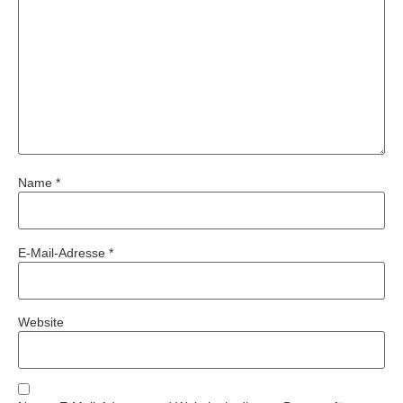
Name
*
E-Mail-Adresse
*
Website