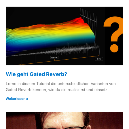
Wie geht Gated Reverb?
Lerne in diesem Tutorial die unterschiedlichen Varianten von
Gated Reverb kennen, wie du sie realisierst und einsetzt.
Weiterlesen »