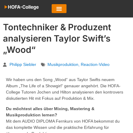
Tontechniker & Produzent
analysieren Taylor Swift’s
„Wood“
Philipp Siebler
Musikproduktion
,
Reaction-Video
Wir haben uns den Song „Wood“ aus Taylor Swifts neuem
Album „The Life of a Showgirl“ genauer angehört. Die HOFA-
College Tutoren Jochen und Hilton analysieren den kontrovers
diskutierten Hit mit Fokus auf Produktion & Mix.
Du möchtest alles über Mixing, Mastering &
Musikproduktion lernen?
Mit dem AUDIO DIPLOMA Fernkurs von HOFA bekommst du
das komplette Wissen und die praktische Erfahrung für