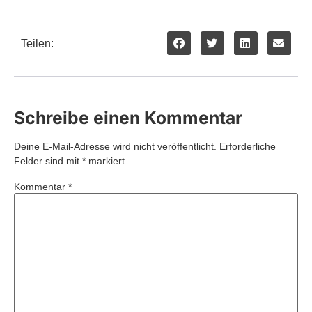
Teilen:
Schreibe einen Kommentar
Deine E-Mail-Adresse wird nicht veröffentlicht.
Erforderliche
Felder sind mit
*
markiert
Kommentar
*