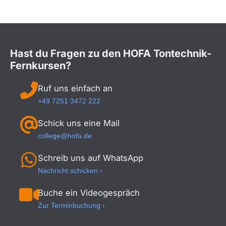
Hast du Fragen zu den HOFA Tontechnik-
Fernkursen?
Ruf uns einfach an
+49 7251 3472 222
Schick uns eine Mail
college@hofa.de
Schreib uns auf WhatsApp
Nachricht schicken ›
Buche ein Videogespräch
Zur Terminbuchung ›