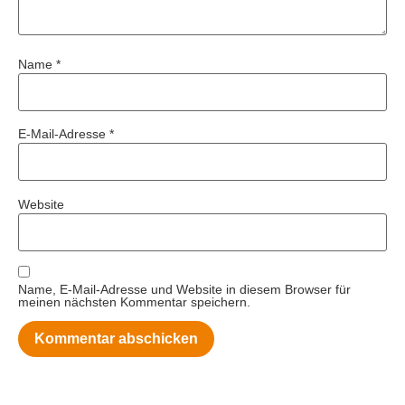
Name
*
E-Mail-Adresse
*
Website
Name, E-Mail-Adresse und Website in diesem Browser für
meinen nächsten Kommentar speichern.