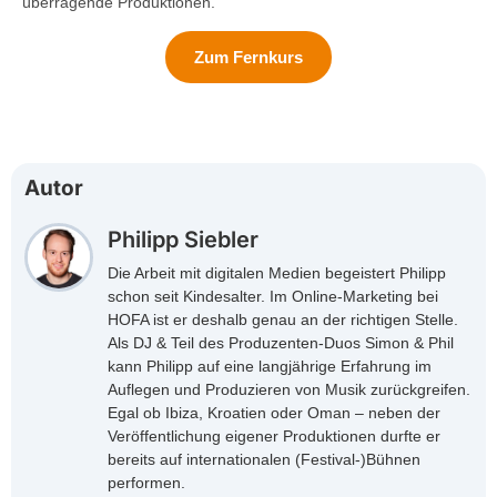
überragende Produktionen.
Zum Fernkurs
Autor
Philipp Siebler
Die Arbeit mit digitalen Medien begeistert Philipp
schon seit Kindesalter. Im Online-Marketing bei
HOFA ist er deshalb genau an der richtigen Stelle.
Als DJ & Teil des Produzenten-Duos Simon & Phil
kann Philipp auf eine langjährige Erfahrung im
Auflegen und Produzieren von Musik zurückgreifen.
Egal ob Ibiza, Kroatien oder Oman – neben der
Veröffentlichung eigener Produktionen durfte er
bereits auf internationalen (Festival-)Bühnen
performen.