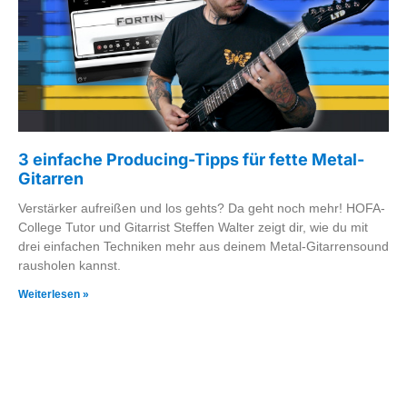
3 einfache Producing-Tipps für fette Metal-
Gitarren
Verstärker aufreißen und los gehts? Da geht noch mehr! HOFA-
College Tutor und Gitarrist Steffen Walter zeigt dir, wie du mit
drei einfachen Techniken mehr aus deinem Metal-Gitarrensound
rausholen kannst.
Weiterlesen »