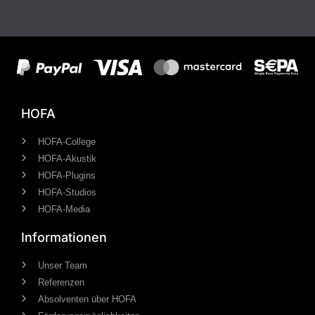
HOFA
HOFA-College
HOFA-Akustik
HOFA-Plugins
HOFA-Studios
HOFA-Media
Informationen
Unser Team
Referenzen
Absolventen über HOFA