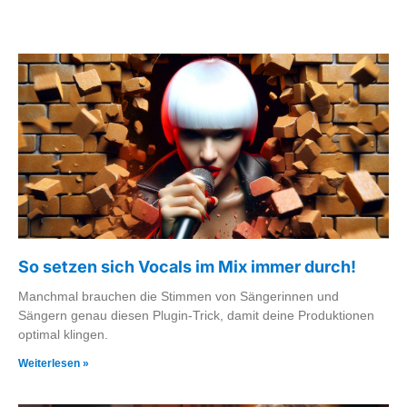
So setzen sich Vocals im Mix immer durch!
Manchmal brauchen die Stimmen von Sängerinnen und
Sängern genau diesen Plugin-Trick, damit deine Produktionen
optimal klingen.
Weiterlesen »