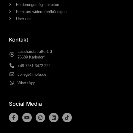
Förderungsmöglichkeiten
Fernkurs widerrufen/kündigen
Über uns
Kontakt
Lusshardtstraße 1-3
76689 Karlsdorf
+49 7251 3472-222
college@hofa.de
WhatsApp
Social Media