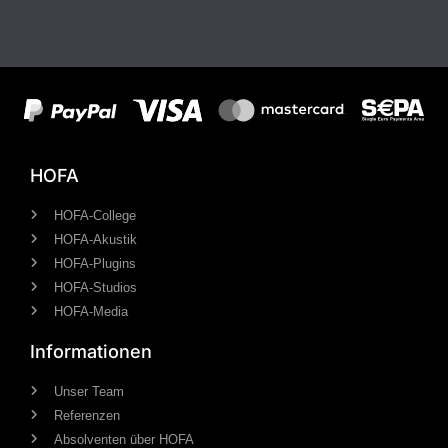
HOFA
HOFA-College
HOFA-Akustik
HOFA-Plugins
HOFA-Studios
HOFA-Media
Informationen
Unser Team
Referenzen
Absolventen über HOFA