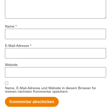
Name
*
E-Mail-Adresse
*
Website
Name, E-Mail-Adresse und Website in diesem Browser für
meinen nächsten Kommentar speichern.