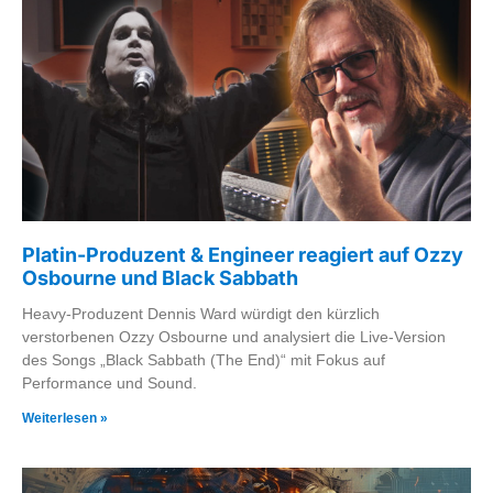
Platin-Produzent & Engineer reagiert auf Ozzy
Osbourne und Black Sabbath
Heavy-Produzent Dennis Ward würdigt den kürzlich
verstorbenen Ozzy Osbourne und analysiert die Live-Version
des Songs „Black Sabbath (The End)“ mit Fokus auf
Performance und Sound.
Weiterlesen »