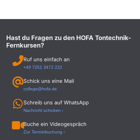
Hast du Fragen zu den HOFA Tontechnik-
Fernkursen?
Ruf uns einfach an
+49 7251 3472 222
Schick uns eine Mail
college@hofa.de
Schreib uns auf WhatsApp
Nachricht schicken ›
Buche ein Videogespräch
Zur Terminbuchung ›