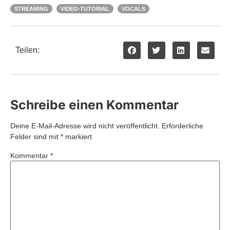
STREAMING
VIDEO-TUTORIAL
VOCALS
Teilen:
Schreibe einen Kommentar
Deine E-Mail-Adresse wird nicht veröffentlicht.
Erforderliche
Felder sind mit
*
markiert
Kommentar
*