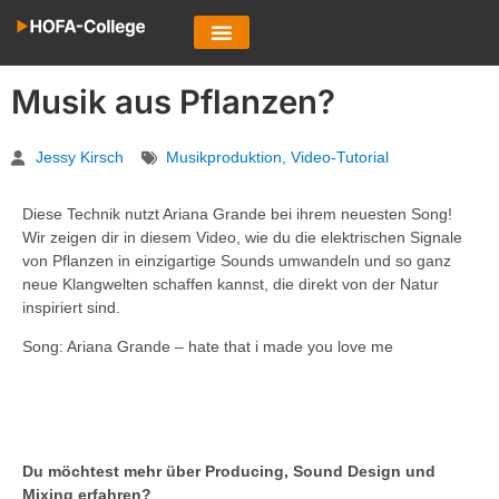
Musik aus Pflanzen?
Jessy Kirsch
Musikproduktion
,
Video-Tutorial
Diese Technik nutzt Ariana Grande bei ihrem neuesten Song!
Wir zeigen dir in diesem Video, wie du die elektrischen Signale
von Pflanzen in einzigartige Sounds umwandeln und so ganz
neue Klangwelten schaffen kannst, die direkt von der Natur
inspiriert sind.
Song: Ariana Grande – hate that i made you love me
Du möchtest mehr über Producing, Sound Design und
Mixing erfahren?