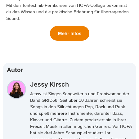
Mit den Tontechnik-Fernkursen von HOFA-College bekommst
du das Wissen und die praktische Erfahrung für überragenden
Sound.
Mehr Infos
Autor
Jessy Kirsch
Jessy ist Singer-Songwriterin und Frontwoman der
Band GRID68. Seit über 10 Jahren schreibt sie
Songs in den Stilrichtungen Pop, Rock und Punk
und spielt mehrere Instrumente, darunter Bass,
Klavier und Gitarre. Zudem produziert sie in ihrer
Freizeit Musik in allen möglichen Genres. Vor HOFA
hat sie drei Jahre Schauspiel studiert. Ihr