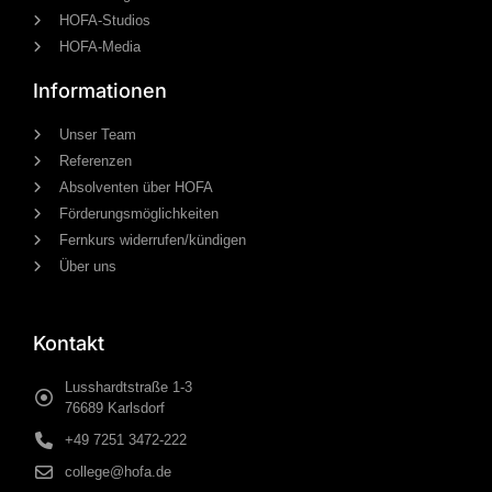
HOFA-Studios
HOFA-Media
Informationen
Unser Team
Referenzen
Absolventen über HOFA
Förderungsmöglichkeiten
Fernkurs widerrufen/kündigen
Über uns
Kontakt
Lusshardtstraße 1-3
76689 Karlsdorf
+49 7251 3472-222
college@hofa.de