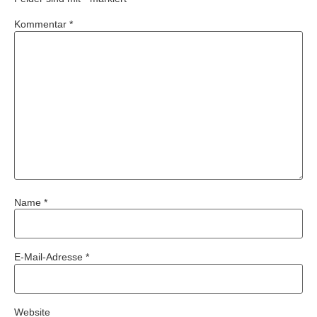
Kommentar
*
Name
*
E-Mail-Adresse
*
Website