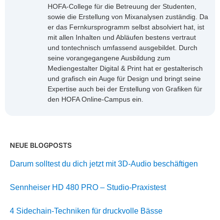
HOFA-College für die Betreuung der Studenten,
sowie die Erstellung von Mixanalysen zuständig. Da
er das Fernkursprogramm selbst absolviert hat, ist
mit allen Inhalten und Abläufen bestens vertraut
und tontechnisch umfassend ausgebildet. Durch
seine vorangegangene Ausbildung zum
Mediengestalter Digital & Print hat er gestalterisch
und grafisch ein Auge für Design und bringt seine
Expertise auch bei der Erstellung von Grafiken für
den HOFA Online-Campus ein.
NEUE BLOGPOSTS
Darum solltest du dich jetzt mit 3D-Audio beschäftigen
Sennheiser HD 480 PRO – Studio-Praxistest
4 Sidechain-Techniken für druckvolle Bässe