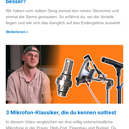
besser?
Wir haben vom selben Song einmal den reinen Stereomix und
einmal die Stems gemastert. So erfährst du, wo die Vorteile
liegen und wie sich das klanglich auf das Endergebnis auswirkt.
Weiterlesen »
3 Mikrofon-Klassiker, die du kennen solltest
In diesem Video vergleichen wir drei völlig unterschiedliche
Mikrofone in der Praxis: High-End, Eigenbau und Budget. Du