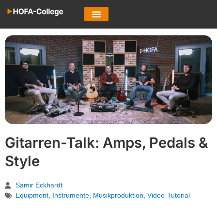
Gitarren-Talk: Amps, Pedals &
Style
Samir Eckhardt
Equipment
,
Instrumente
,
Musikproduktion
,
Video-Tutorial