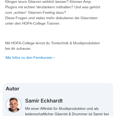
Klingen teure Gitarren wirklich besser? Können Amp-
Plugins mit echten Verstärkern mithalten? Und was gehört
zum „echten“ Gitarren-Feeling dazu?
Diese Fragen und vieles mehr diskutieren die Gitarristen
unter den HOFA-College Tutoren.
Mit HOFA-College lernst du Tontechnik & Musikproduktion
bei dir zuhause.
Alle Infos zu den Fernkursen ›
Autor
Samir Eckhardt
Mit einer Affinität für Musikproduktion und als
leidenschaftlicher Gitarrist & Drummer ist Samir bei