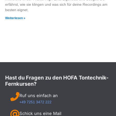
erfährst, wie sie klingen und was sich für deine Recordings am
besten eignet.
Weiterlesen »
Hast du Fragen zu den HOFA Tontechnik-
Fernkursen?
Ruf uns einfach an
+49 7251 3472 222
Schick uns eine Mail