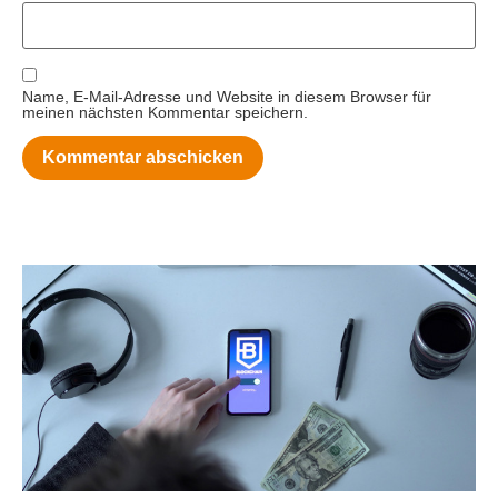
Name, E-Mail-Adresse und Website in diesem Browser für
meinen nächsten Kommentar speichern.