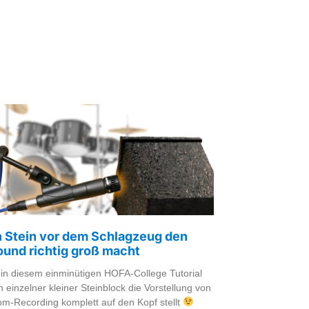
n Stein vor dem Schlagzeug den
und richtig groß macht
 in diesem einminütigen HOFA-College Tutorial
n einzelner kleiner Steinblock die Vorstellung von
-Recording komplett auf den Kopf stellt