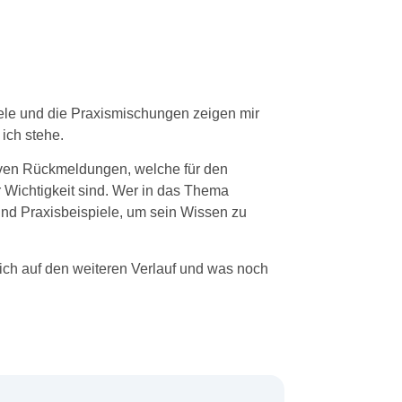
iele und die Praxismischungen zeigen mir
 ich stehe.
iven Rückmeldungen, welche für den
 Wichtigkeit sind. Wer in das Thema
und Praxisbeispiele, um sein Wissen zu
ich auf den weiteren Verlauf und was noch