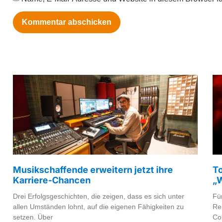
Musikschaffende erweitern jetzt ihre
To
Karriere-Chancen
„
Drei Erfolgsgeschichten, die zeigen, dass es sich unter
Für
allen Umständen lohnt, auf die eigenen Fähigkeiten zu
Re
setzen. Über
Co