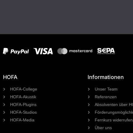
HOFA
Informationen
HOFA-College
Unser Team
HOFA-Akustik
Referenzen
HOFA-Plugins
Absolventen über 
HOFA-Studios
Förderungsmöglichk
HOFA-Media
Fernkurs widerrufen
Über uns