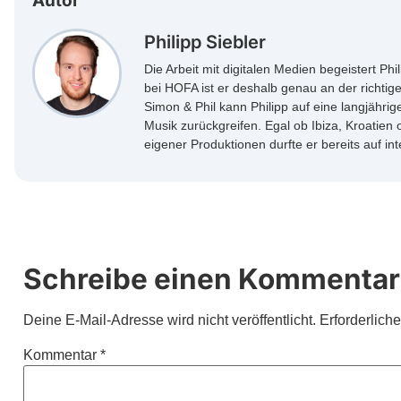
Autor
Philipp Siebler
Die Arbeit mit digitalen Medien begeistert Phi
bei HOFA ist er deshalb genau an der richtig
Simon & Phil kann Philipp auf eine langjähri
Musik zurückgreifen. Egal ob Ibiza, Kroatien
eigener Produktionen durfte er bereits auf in
Schreibe einen Kommentar
Deine E-Mail-Adresse wird nicht veröffentlicht.
Erforderlich
Kommentar
*