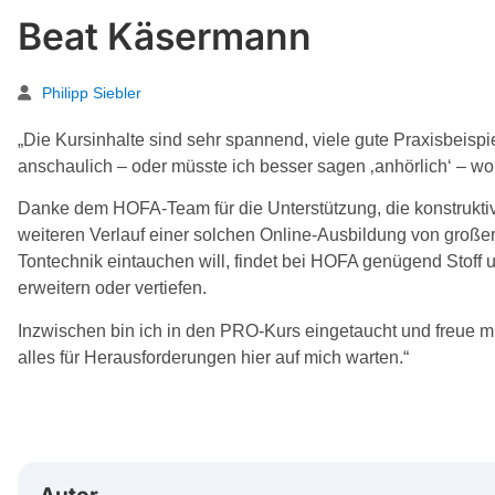
Beat Käsermann
Philipp Siebler
„Die Kursinhalte sind sehr spannend, viele gute Praxisbeisp
anschaulich – oder müsste ich besser sagen ‚anhörlich‘ – wo
Danke dem HOFA-Team für die Unterstützung, die konstrukt
weiteren Verlauf einer solchen Online-Ausbildung von großer
Tontechnik eintauchen will, findet bei HOFA genügend Stoff 
erweitern oder vertiefen.
Inzwischen bin ich in den PRO-Kurs eingetaucht und freue m
alles für Herausforderungen hier auf mich warten.“