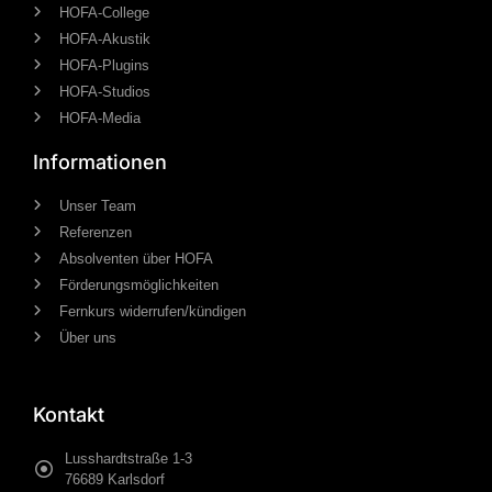
HOFA-College
HOFA-Akustik
HOFA-Plugins
HOFA-Studios
HOFA-Media
Informationen
Unser Team
Referenzen
Absolventen über HOFA
Förderungsmöglichkeiten
Fernkurs widerrufen/kündigen
Über uns
Kontakt
Lusshardtstraße 1-3
76689 Karlsdorf