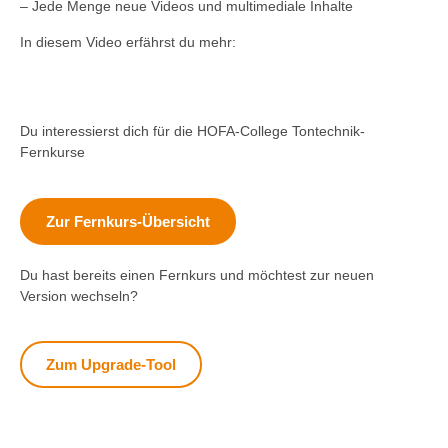
– Jede Menge neue Videos und multimediale Inhalte
In diesem Video erfährst du mehr:
Du interessierst dich für die HOFA-College Tontechnik-
Fernkurse
Zur Fernkurs-Übersicht
Du hast bereits einen Fernkurs und möchtest zur neuen
Version wechseln?
Zum Upgrade-Tool