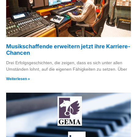
Musikschaffende erweitern jetzt ihre Karriere-
Chancen
Drei Erfolgsgeschichten, die zeigen, dass es sich unter allen
Umständen lohnt, auf die eigenen Fähigkeiten zu setzen. Über
Weiterlesen »