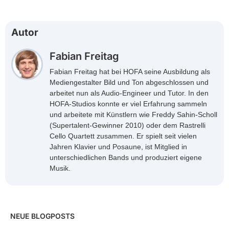
Autor
Fabian Freitag
Fabian Freitag hat bei HOFA seine Ausbildung als
Mediengestalter Bild und Ton abgeschlossen und
arbeitet nun als Audio-Engineer und Tutor. In den
HOFA-Studios konnte er viel Erfahrung sammeln
und arbeitete mit Künstlern wie Freddy Sahin-Scholl
(Supertalent-Gewinner 2010) oder dem Rastrelli
Cello Quartett zusammen. Er spielt seit vielen
Jahren Klavier und Posaune, ist Mitglied in
unterschiedlichen Bands und produziert eigene
Musik.
NEUE BLOGPOSTS