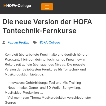
Die neue Version der HOFA
Tontechnik-Fernkurse
Fabian Freitag
HOFA-College
Komplett überarbeitete Kursinhalte und deutlich höherer
Praxisanteil bringen dein tontechnisches Know-how in
Rekordzeit auf ein überragendes Niveau. Die neueste
Version der beliebtesten Fernkurse für Tontechnik und
Musikproduktion bietet dir:
– Innovatives Gehörbildungs-Tool und Mix-Training
– Neue Inhalte: Game- und 3D-Audio, Songwriting,
Musikvideo-Produktion …
– Viel mehr zum Thema Musikproduktion verschiedenster
Genres