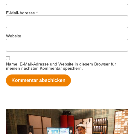
E-Mail-Adresse
*
Website
Name, E-Mail-Adresse und Website in diesem Browser für
meinen nächsten Kommentar speichern.