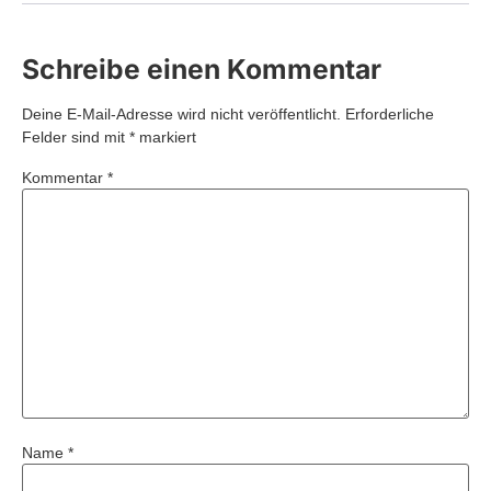
Schreibe einen Kommentar
Deine E-Mail-Adresse wird nicht veröffentlicht.
Erforderliche
Felder sind mit
*
markiert
Kommentar
*
Name
*