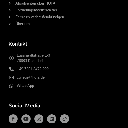
Absolventen über HOFA
Förderungsmöglichkeiten
Fernkurs widerrufen/kündigen
Über uns
Kontakt
Lusshardtstraße 1-3
76689 Karlsdorf
+49 7251 3472-222
college@hofa.de
WhatsApp
Social Media