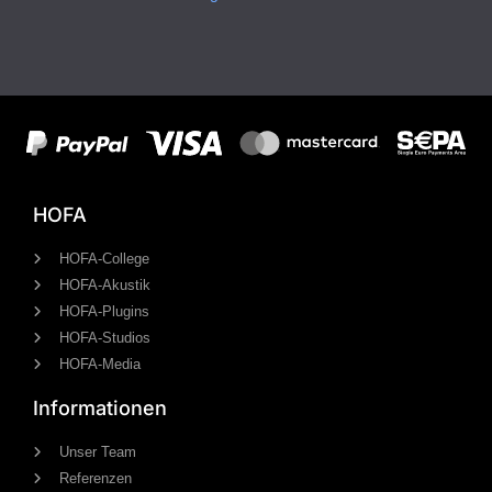
HOFA
HOFA-College
HOFA-Akustik
HOFA-Plugins
HOFA-Studios
HOFA-Media
Informationen
Unser Team
Referenzen