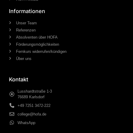
Informationen
Unser Team
Referenzen
Absolventen über HOFA
Förderungsmöglichkeiten
Fernkurs widerrufen/kündigen
Über uns
Kontakt
Lusshardtstraße 1-3
76689 Karlsdorf
+49 7251 3472-222
college@hofa.de
WhatsApp