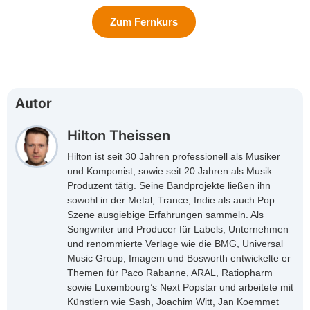
Zum Fernkurs
Autor
Hilton Theissen
Hilton ist seit 30 Jahren professionell als Musiker
und Komponist, sowie seit 20 Jahren als Musik
Produzent tätig. Seine Bandprojekte ließen ihn
sowohl in der Metal, Trance, Indie als auch Pop
Szene ausgiebige Erfahrungen sammeln. Als
Songwriter und Producer für Labels, Unternehmen
und renommierte Verlage wie die BMG, Universal
Music Group, Imagem und Bosworth entwickelte er
Themen für Paco Rabanne, ARAL, Ratiopharm
sowie Luxembourg’s Next Popstar und arbeitete mit
Künstlern wie Sash, Joachim Witt, Jan Koemmet