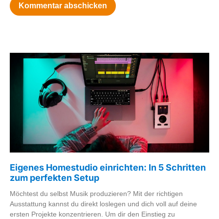
Eigenes Homestudio einrichten: In 5 Schritten
zum perfekten Setup
Möchtest du selbst Musik produzieren? Mit der richtigen
Ausstattung kannst du direkt loslegen und dich voll auf deine
ersten Projekte konzentrieren. Um dir den Einstieg zu