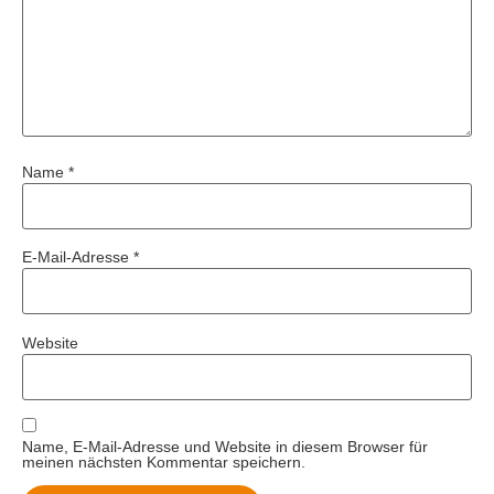
Name
*
E-Mail-Adresse
*
Website
Name, E-Mail-Adresse und Website in diesem Browser für
meinen nächsten Kommentar speichern.