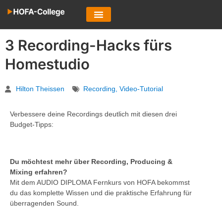
3 Recording-Hacks fürs
Homestudio
Hilton Theissen
Recording
,
Video-Tutorial
Verbessere deine Recordings deutlich mit diesen drei
Budget-Tipps:
Du möchtest mehr über Recording, Producing &
Mixing erfahren?
Mit dem AUDIO DIPLOMA Fernkurs von HOFA bekommst
du das komplette Wissen und die praktische Erfahrung für
überragenden Sound.