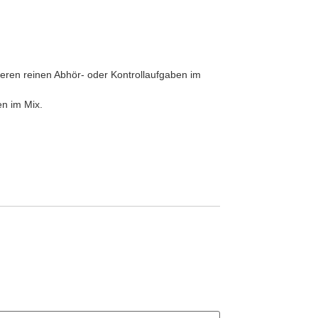
eren reinen Abhör- oder Kontrollaufgaben im
n im Mix.