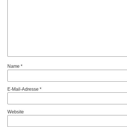
Name
*
E-Mail-Adresse
*
Website