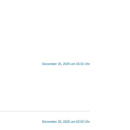
Dezember 25, 2025 um 15:31 Uhr
Dezember 26, 2025 um 02:02 Uhr