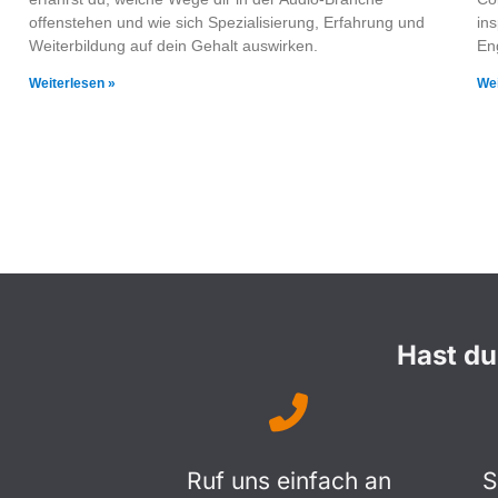
offenstehen und wie sich Spezialisierung, Erfahrung und
in
Weiterbildung auf dein Gehalt auswirken.
En
Weiterlesen »
Wei
Hast du
Ruf uns einfach an
S