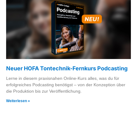
Neuer HOFA Tontechnik-Fernkurs Podcasting
Lerne in diesem praxisnahen Online-Kurs alles, was du für
erfolgreiches Podcasting benötigst – von der Konzeption über
die Produktion bis zur Veröffentlichung.
Weiterlesen »