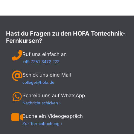
Hast du Fragen zu den HOFA Tontechnik-
Fernkursen?
Ruf uns einfach an
+49 7251 3472 222
Schick uns eine Mail
college@hofa.de
Schreib uns auf WhatsApp
Nachricht schicken ›
Buche ein Videogespräch
Zur Terminbuchung ›