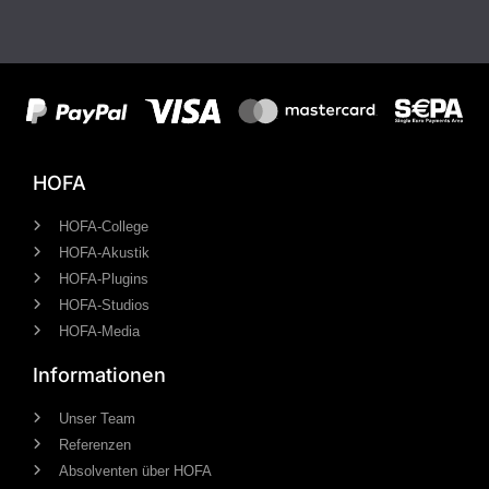
HOFA
HOFA-College
HOFA-Akustik
HOFA-Plugins
HOFA-Studios
HOFA-Media
Informationen
Unser Team
Referenzen
Absolventen über HOFA