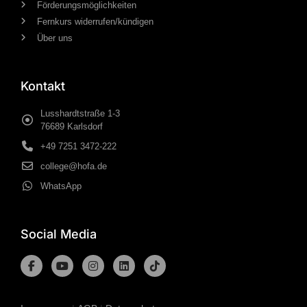
Förderungsmöglichkeiten
Fernkurs widerrufen/kündigen
Über uns
Kontakt
Lusshardtstraße 1-3
76689 Karlsdorf
+49 7251 3472-222
college@hofa.de
WhatsApp
Social Media