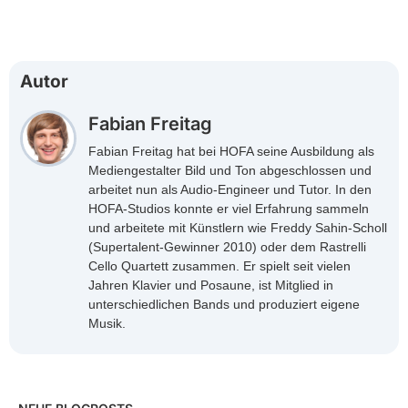
Autor
Fabian Freitag
Fabian Freitag hat bei HOFA seine Ausbildung als
Mediengestalter Bild und Ton abgeschlossen und
arbeitet nun als Audio-Engineer und Tutor. In den
HOFA-Studios konnte er viel Erfahrung sammeln
und arbeitete mit Künstlern wie Freddy Sahin-Scholl
(Supertalent-Gewinner 2010) oder dem Rastrelli
Cello Quartett zusammen. Er spielt seit vielen
Jahren Klavier und Posaune, ist Mitglied in
unterschiedlichen Bands und produziert eigene
Musik.