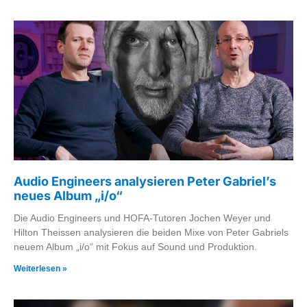
Audio Engineers analysieren Peter Gabriel’s
neues Album „i/o“
Die Audio Engineers und HOFA-Tutoren Jochen Weyer und
Hilton Theissen analysieren die beiden Mixe von Peter Gabriels
neuem Album „i/o“ mit Fokus auf Sound und Produktion.
Weiterlesen »