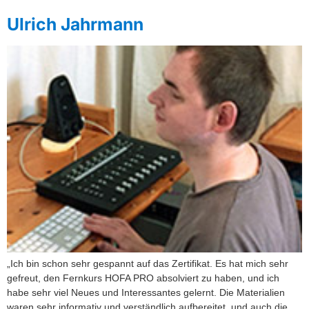
Ulrich Jahrmann
„Ich bin schon sehr gespannt auf das Zertifikat. Es hat mich sehr
gefreut, den Fernkurs HOFA PRO absolviert zu haben, und ich
habe sehr viel Neues und Interessantes gelernt. Die Materialien
waren sehr informativ und verständlich aufbereitet, und auch die