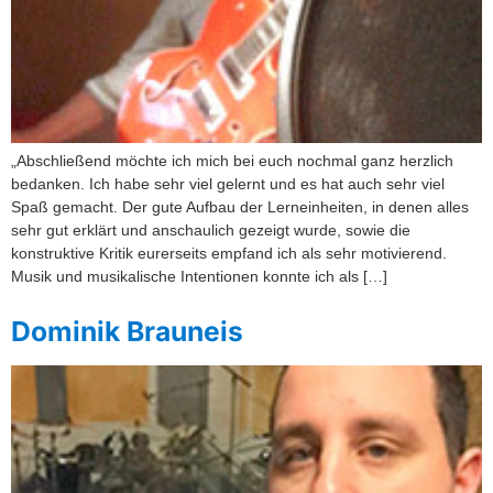
„Abschließend möchte ich mich bei euch nochmal ganz herzlich
bedanken. Ich habe sehr viel gelernt und es hat auch sehr viel
Spaß gemacht. Der gute Aufbau der Lerneinheiten, in denen alles
sehr gut erklärt und anschaulich gezeigt wurde, sowie die
konstruktive Kritik eurerseits empfand ich als sehr motivierend.
Musik und musikalische Intentionen konnte ich als […]
Dominik Brauneis