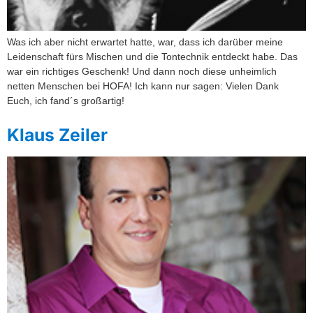
Was ich aber nicht erwartet hatte, war, dass ich darüber meine
Leidenschaft fürs Mischen und die Tontechnik entdeckt habe. Das
war ein richtiges Geschenk! Und dann noch diese unheimlich
netten Menschen bei HOFA! Ich kann nur sagen: Vielen Dank
Euch, ich fand´s großartig!
Klaus Zeiler