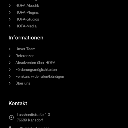
HOFA-Akustik
HOFA-Plugins
HOFA-Studios
HOFA-Media
Informationen
Unser Team
Referenzen
Absolventen über HOFA
Förderungsmöglichkeiten
Fernkurs widerrufen/kündigen
Über uns
Kontakt
Lusshardtstraße 1-3
76689 Karlsdorf