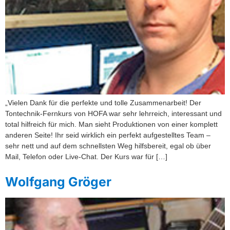
„Vielen Dank für die perfekte und tolle Zusammenarbeit! Der
Tontechnik-Fernkurs von HOFA war sehr lehrreich, interessant und
total hilfreich für mich. Man sieht Produktionen von einer komplett
anderen Seite! Ihr seid wirklich ein perfekt aufgestelltes Team –
sehr nett und auf dem schnellsten Weg hilfsbereit, egal ob über
Mail, Telefon oder Live-Chat. Der Kurs war für […]
Wolfgang Gröger