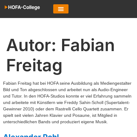
Autor:
Fabian
Freitag
Fabian Freitag hat bei HOFA seine Ausbildung als Mediengestalter
Bild und Ton abgeschlossen und arbeitet nun als Audio-Engineer
und Tutor. In den HOFA-Studios konnte er viel Erfahrung sammeln
und arbeitete mit Künstlern wie Freddy Sahin-Scholl (Supertalent-
Gewinner 2010) oder dem Rastrelli Cello Quartett zusammen. Er
spielt seit vielen Jahren Klavier und Posaune, ist Mitglied in
unterschiedlichen Bands und produziert eigene Musik.
Alexander Pohl