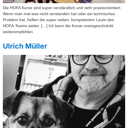
Die HOFA Kurse sind super verständlich und sehr praxisorientiert.
Wenn man mal was nicht verstanden hat oder ein technisches
Problem hat, helfen die super netten, kompetenten Leute des
HOFA-Teams weiter. […] Ich kann die Kurse uneingeschränkt
weiterempfehlen.
Ulrich Müller