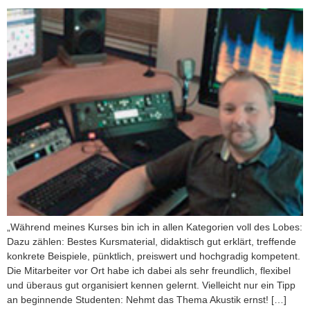
„Während meines Kurses bin ich in allen Kategorien voll des Lobes:
Dazu zählen: Bestes Kursmaterial, didaktisch gut erklärt, treffende
konkrete Beispiele, pünktlich, preiswert und hochgradig kompetent.
Die Mitarbeiter vor Ort habe ich dabei als sehr freundlich, flexibel
und überaus gut organisiert kennen gelernt. Vielleicht nur ein Tipp
an beginnende Studenten: Nehmt das Thema Akustik ernst! […]