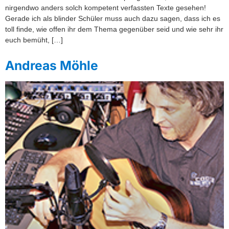
nirgendwo anders solch kompetent verfassten Texte gesehen!
Gerade ich als blinder Schüler muss auch dazu sagen, dass ich es
toll finde, wie offen ihr dem Thema gegenüber seid und wie sehr ihr
euch bemüht, […]
Andreas Möhle