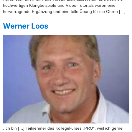
hochwertigen Klangbeispiele und Video-Tutorials waren eine
hervorragende Ergänzung und eine tolle Übung für die Ohren […]
Werner Loos
„Ich bin […] Teilnehmer des Kollegekurses „PRO“, weil ich gerne