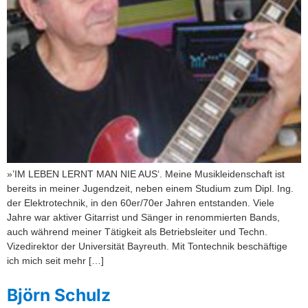
»’IM LEBEN LERNT MAN NIE AUS‘. Meine Musikleidenschaft ist
bereits in meiner Jugendzeit, neben einem Studium zum Dipl. Ing.
der Elektrotechnik, in den 60er/70er Jahren entstanden. Viele
Jahre war aktiver Gitarrist und Sänger in renommierten Bands,
auch während meiner Tätigkeit als Betriebsleiter und Techn.
Vizedirektor der Universität Bayreuth. Mit Tontechnik beschäftige
ich mich seit mehr […]
Björn Schulz