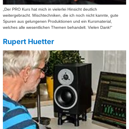
„Der PRO Kurs hat mich in vielerlei Hinsicht deutlich
weitergebracht. Mischtechniken, die ich noch nicht kannte, gute
Spuren aus gelungenen Produktionen und ein Kursmaterial,
welches alle wesentlichen Themen behandelt. Vielen Dank!“
Rupert Huetter