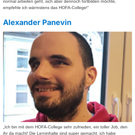
normal arbeiten geht, sich aber dennoch fortbilden möchte,
empfehle ich wärmstens das HOFA-College!“
Alexander Panevin
„Ich bin mit dem HOFA-College sehr zufrieden, ein toller Job, den
ihr da macht! Die Lerninhalte sind super gemacht, ich habe