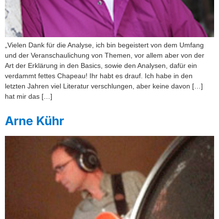
„Vielen Dank für die Analyse, ich bin begeistert von dem Umfang
und der Veranschaulichung von Themen, vor allem aber von der
Art der Erklärung in den Basics, sowie den Analysen, dafür ein
verdammt fettes Chapeau! Ihr habt es drauf. Ich habe in den
letzten Jahren viel Literatur verschlungen, aber keine davon […]
hat mir das […]
Arne Kühr