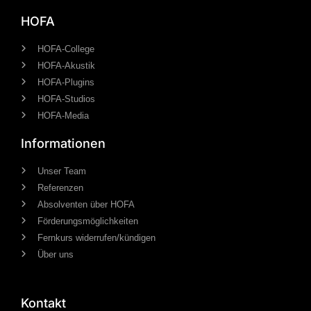
HOFA
HOFA-College
HOFA-Akustik
HOFA-Plugins
HOFA-Studios
HOFA-Media
Informationen
Unser Team
Referenzen
Absolventen über HOFA
Förderungsmöglichkeiten
Fernkurs widerrufen/kündigen
Über uns
Kontakt