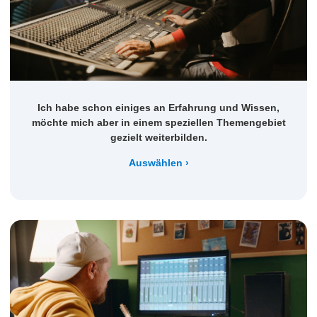
Ich habe schon einiges an Erfahrung und Wissen,
möchte mich aber in einem speziellen Themengebiet
gezielt weiterbilden.
Auswählen