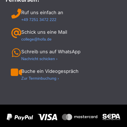
Ruf uns einfach an
+49 7251 3472 222
Schick uns eine Mail
college@hofa.de
Schreib uns auf WhatsApp
Nachricht schicken ›
Buche ein Videogespräch
Zur Terminbuchung ›