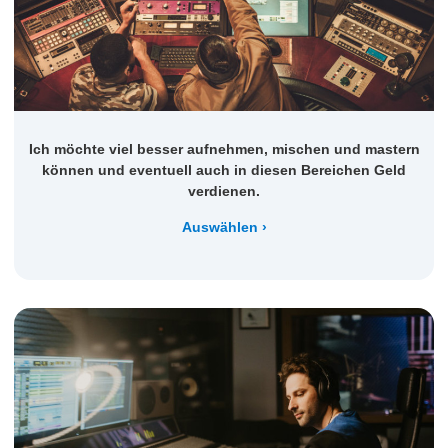
Ich möchte viel besser aufnehmen, mischen und mastern
können und eventuell auch in diesen Bereichen Geld
verdienen.
Auswählen