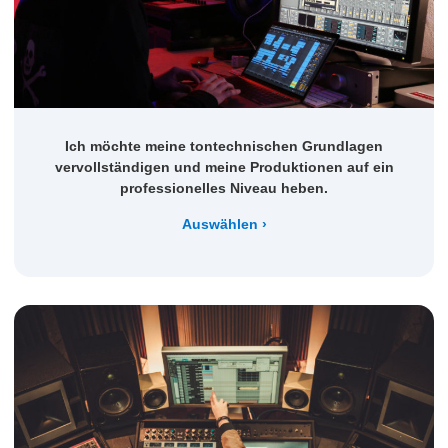
Ich möchte meine tontechnischen Grundlagen
vervollständigen und meine Produktionen auf ein
professionelles Niveau heben.
Auswählen