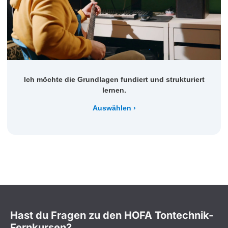
Ich möchte die Grundlagen fundiert und strukturiert
lernen.
Auswählen
Hast du Fragen zu den HOFA Tontechnik-
Fernkursen?