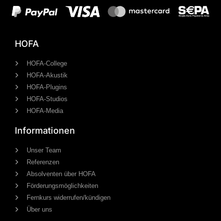
HOFA
HOFA-College
HOFA-Akustik
HOFA-Plugins
HOFA-Studios
HOFA-Media
Informationen
Unser Team
Referenzen
Absolventen über HOFA
Förderungsmöglichkeiten
Fernkurs widerrufen/kündigen
Über uns