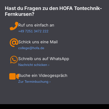
Hast du Fragen zu den HOFA Tontechnik-
Fernkursen?
Ruf uns einfach an
+49 7251 3472 222
Schick uns eine Mail
college@hofa.de
Schreib uns auf WhatsApp
Nachricht schicken ›
Buche ein Videogespräch
Zur Terminbuchung ›