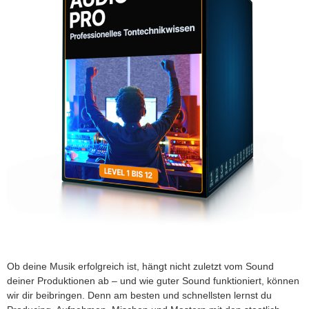
Ob deine Musik erfolgreich ist, hängt nicht zuletzt vom Sound
deiner Produktionen ab – und wie guter Sound funktioniert, können
wir dir beibringen. Denn am besten und schnellsten lernst du