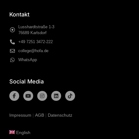
Kontakt
Lusshardtstraße 1-3
76689 Karlsdorf
+49 7251 3472-222
college@hofa.de
WhatsApp
Social Media
Impressum
|
AGB
|
Datenschutz
English