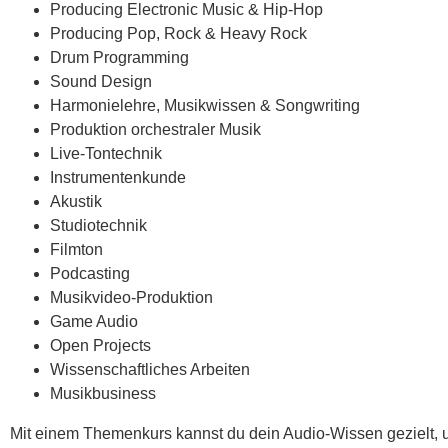
Producing Electronic Music & Hip-Hop
Producing Pop, Rock & Heavy Rock
Drum Programming
Sound Design
Harmonielehre, Musikwissen & Songwriting
Produktion orchestraler Musik
Live-Tontechnik
Instrumentenkunde
Akustik
Studiotechnik
Filmton
Podcasting
Musikvideo-Produktion
Game Audio
Open Projects
Wissenschaftliches Arbeiten
Musikbusiness
Mit einem Themenkurs kannst du dein Audio-Wissen gezielt, 