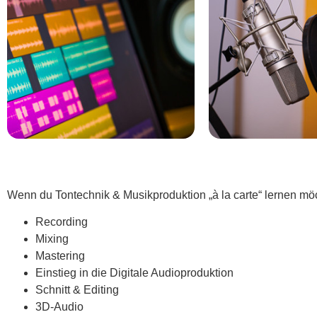
Wenn du Tontechnik & Musikproduktion „à la carte“ lernen mö
Recording
Mixing
Mastering
Einstieg in die Digitale Audioproduktion
Schnitt & Editing
3D-Audio