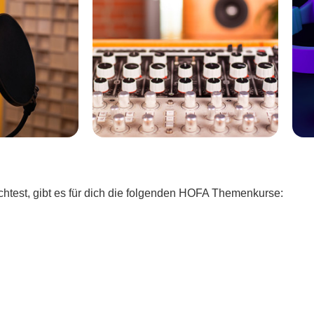
chtest, gibt es für dich die folgenden HOFA Themenkurse: