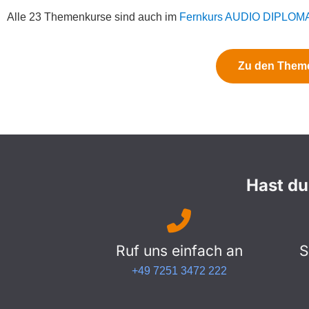
Alle 23 Themenkurse sind auch im
Fernkurs AUDIO DIPLOM
Zu den Them
Hast du
Ruf uns einfach an
S
+49 7251 3472 222