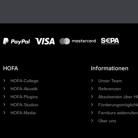
HOFA
Informationen
HOFA-College
Unser Team
HOFA-Akustik
Referenzen
HOFA-Plugins
Absolventen über 
HOFA-Studios
Förderungsmöglichk
HOFA-Media
Fernkurs widerrufen
Über uns