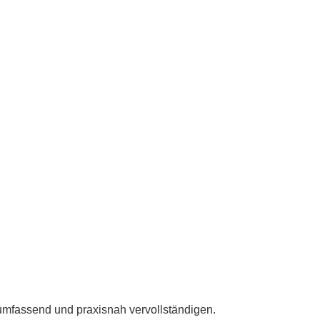
umfassend und praxisnah vervollständigen.