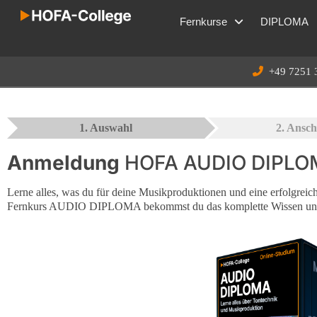
Fernkurse
DIPLOMA
+49 7251 
1. Auswahl
2. Ansch
Anmeldung
HOFA AUDIO DIPL
Lerne alles, was du für deine Musikproduktionen und eine erfolgreic
Fernkurs AUDIO DIPLOMA bekommst du das komplette Wissen und d