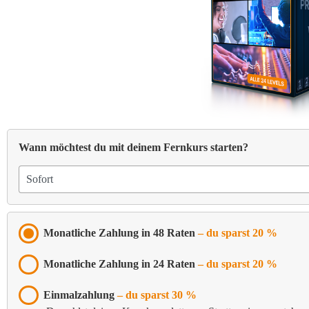
Wann möchtest du mit deinem Fernkurs starten?
Monatliche Zahlung in 48 Raten
–
du sparst 20 %
Monatliche Zahlung in 24 Raten
–
du sparst 20 %
Einmalzahlung
–
du sparst 30 %