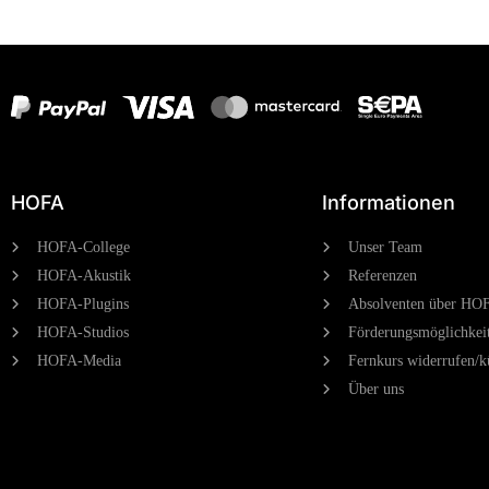
HOFA
Informationen
HOFA-College
Unser Team
HOFA-Akustik
Referenzen
HOFA-Plugins
Absolventen über HO
HOFA-Studios
Förderungsmöglichkei
HOFA-Media
Fernkurs widerrufen/k
Über uns