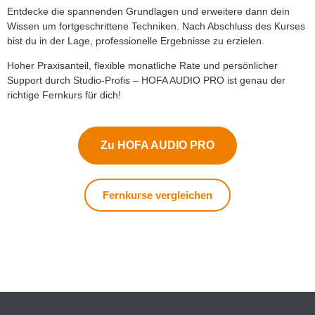
Entdecke die spannenden Grundlagen und erweitere dann dein
Wissen um fortgeschrittene Techniken. Nach Abschluss des Kurses
bist du in der Lage, professionelle Ergebnisse zu erzielen.
Hoher Praxisanteil, flexible monatliche Rate und persönlicher
Support durch Studio-Profis – HOFA AUDIO PRO ist genau der
richtige Fernkurs für dich!
Zu HOFA AUDIO PRO
Fernkurse vergleichen