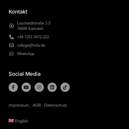
Kontakt
Lusshardtstraße 1-3
76689 Karlsdorf
+49 7251 3472-222
college@hofa.de
WhatsApp
Social Media
Impressum
|
AGB
|
Datenschutz
English