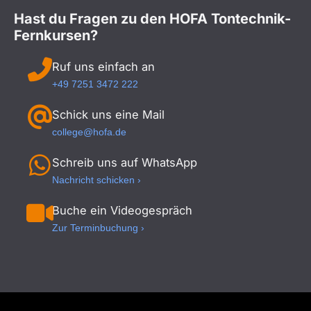
Hast du Fragen zu den HOFA Tontechnik-
Fernkursen?
Ruf uns einfach an
+49 7251 3472 222
Schick uns eine Mail
college@hofa.de
Schreib uns auf WhatsApp
Nachricht schicken ›
Buche ein Videogespräch
Zur Terminbuchung ›