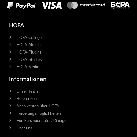
HOFA
HOFA-College
HOFA-Akustik
HOFA-Plugins
HOFA-Studios
HOFA-Media
Informationen
Unser Team
Referenzen
Absolventen über HOFA
Förderungsmöglichkeiten
Fernkurs widerrufen/kündigen
Über uns