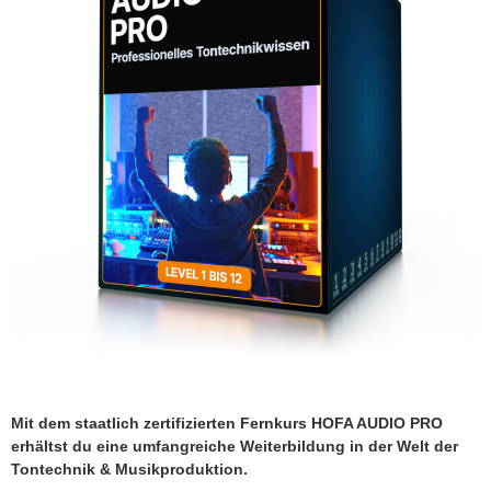
Mit dem staatlich zertifizierten Fernkurs HOFA AUDIO PRO
erhältst du eine umfangreiche Weiterbildung in der Welt der
Tontechnik & Musikproduktion.