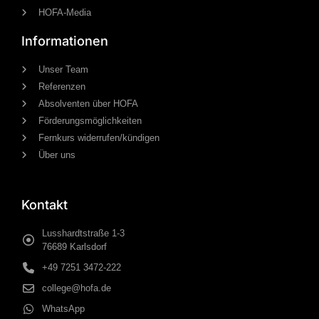
HOFA-Media
Informationen
Unser Team
Referenzen
Absolventen über HOFA
Förderungsmöglichkeiten
Fernkurs widerrufen/kündigen
Über uns
Kontakt
Lusshardtstraße 1-3
76689 Karlsdorf
+49 7251 3472-222
college@hofa.de
WhatsApp