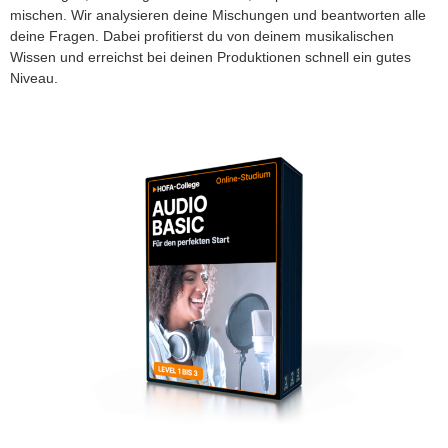
mischen. Wir analysieren deine Mischungen und beantworten alle
deine Fragen. Dabei profitierst du von deinem musikalischen
Wissen und erreichst bei deinen Produktionen schnell ein gutes
Niveau.