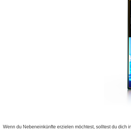
Wenn du Nebeneinkünfte erzielen möchtest, solltest du dich i