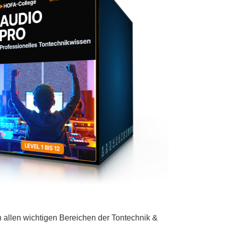
n allen wichtigen Bereichen der Tontechnik &