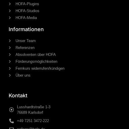
HOFA-Plugins
HOFA-Studios
HOFA-Media
Informationen
Unser Team
Referenzen
Absolventen über HOFA
Förderungsmöglichkeiten
Fernkurs widerrufen/kündigen
Über uns
Kontakt
Lusshardtstraße 1-3
76689 Karlsdorf
+49 7251 3472-222