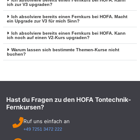
Ich absolviere bereits einen Fernkurs bei HOFA. Kann
ich zur V3 upgraden?
Ich absolviere bereits einen Fernkurs bei HOFA. Macht
ein Upgrade zur V3 für mich Sinn?
Ich absolviere bereits einen Fernkurs bei HOFA. Kann
ich noch auf einen V2-Kurs upgraden?
Warum lassen sich bestimmte Themen-Kurse nicht
buchen?
Hast du Fragen zu den HOFA Tontechnik-
Fernkursen?
Ruf uns einfach an
+49 7251 3472 222