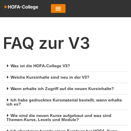
FAQ zur V3
Was ist die HOFA-College V3?
Welche Kursinhalte sind neu in der V3?
Wann erhalte ich Zugriff auf die neuen Kursinhalte?
Ich habe gedrucktes Kursmaterial bestellt, wann erhalte
ich es?
Wie sind die neuen Kurse aufgebaut und was sind
Themen-Kurse, Levels und Module?