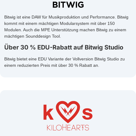
Bitwig ist eine DAW für Musikproduktion und Performance. Bitwig
kommt mit einem mächtigen Modularsystem mit über 150
Modulen. Auch die MPE Unterstützung machen Bitwig zu einem
mächtigen Sounddesign Tool.
Über 30 % EDU-Rabatt auf Bitwig Studio
Bitwig bietet eine EDU Variante der Vollversion Bitwig Studio zu
einem reduzierten Preis mit über 30 % Rabatt an.