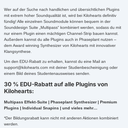
Wer auf der Suche nach handlichen und übersichtlichen Plugins
mit extrem hoher Soundqualität ist, wird bei Kilohearts definitiv
fündig! Alle einzelnen Soundmodule können bequem in der
Sounddesign Suite „Multipass“ kombiniert werden, sodass du mit
nur einem Plugin einen mächtigen Channel-Strip bauen kannst.
Außerdem kannst du alle Plugins auch in Phaseplant nutzen –
dem Award winning Synthesizer von Kilohearts mit innovativer
Klangsynthese.
Um den EDU-Rabatt zu erhalten, kannst du eine Mail an
support@kilohearts.com mit deiner Studienbescheinigung oder
einem Bild deines Studentenausweises senden.
30 % EDU-Rabatt auf alle Plugins von
Kilohearts:
Multipass Effekt-Suite | Phaseplant Synthesizer | Premium
Plugins | Individual Snapins | und vieles mehr…
*Der Bildungsrabatt kann nicht mit anderen Aktionen kombiniert
werden.