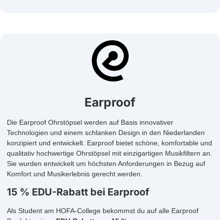
Earproof
Die Earproof Ohrstöpsel werden auf Basis innovativer
Technologien und einem schlanken Design in den Niederlanden
konzipiert und entwickelt. Earproof bietet schöne, komfortable und
qualitativ hochwertige Ohrstöpsel mit einzigartigen Musikfiltern an.
Sie wurden entwickelt um höchsten Anforderungen in Bezug auf
Komfort und Musikerlebnis gerecht werden.
15 % EDU-Rabatt bei Earproof
Als Student am HOFA-College bekommst du auf alle Earproof