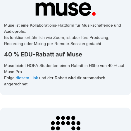
Muse ist eine Kollaborations-Plattform für Musikschaffende und
Audioprofis.
Es funktioniert ähnlich wie Zoom, ist aber fürs Producing,
Recording oder Mixing per Remote-Session gedacht.
40 % EDU-Rabatt auf Muse
Muse bietet HOFA-Studenten einen Rabatt in Höhe von 40 % auf
Muse Pro.
Folge
diesem Link
und der Rabatt wird dir automatisch
angerechnet.