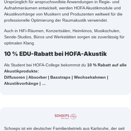
Ursprünglich für anspruchsvollste Anwendungen in Regie- und
Aufnahmeräumen entwickelt, werden HOFA Akustikmodule und
Akustikvorhänge von Musikern und Produzenten weltweit für die
professionelle Optimierung der Raumakustik verwendet.
Auch in HiFi-Räumen, Konzertsälen, Heimkinos, Musikschulen,
Sende-Studios, Büros und Werkstätten sorgen sie zuverlässig für
optimalen Klang.
10 % EDU-Rabatt bei HOFA-Akustik
Als Student bei HOFA-College bekommst du
10 % Rabatt auf alle
Akustikprodukte:
Diffusoren | Absorber | Basstraps | Wechselrahmen |
Akustikvorhänge | …
Schoeps ist ein deutscher Familienbetrieb aus Karlsruhe, der seit