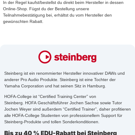
In der Regel kaufst/bestellst du direkt beim Hersteller in dessen
Online-Shop. Fügst du der Bestellung unsere
Teilnahmebestätigung bei, erhältst du vom Hersteller den
gewünschten Rabatt.
Steinberg ist ein renommierter Hersteller innovativer DAWs und
anderer Pro Audio Produkte. Steinberg ist eine Tochter der
Yamaha Corporation und hat seinen Sitz in Hamburg.
HOFA-College ist “Certified Training Center” von
Steinberg. HOFA Geschäftsführer Jochen Sachse sowie Tutor
Jochen Weyer sind außerdem “Certified Trainer”, daher profitieren
alle HOFA-College Studenten von professionellem Support für
Steinberg-Produkte und tollen Sonderkonditionen.
Bis zu 40 % EDU-Rabatt bei Steinberg