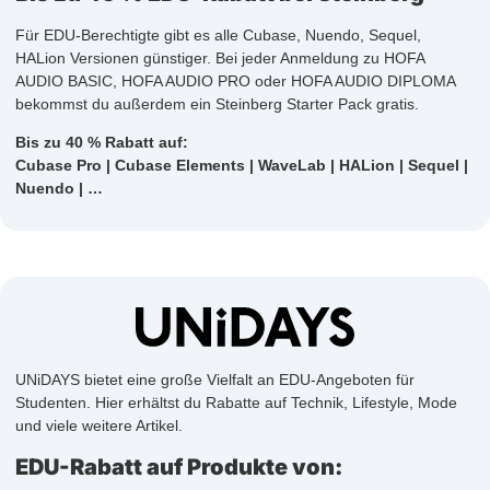
Für EDU-Berechtigte gibt es alle Cubase, Nuendo, Sequel,
HALion Versionen günstiger. Bei jeder Anmeldung zu HOFA
AUDIO BASIC, HOFA AUDIO PRO oder HOFA AUDIO DIPLOMA
bekommst du außerdem ein Steinberg Starter Pack gratis.
Bis zu 40 % Rabatt auf:
Cubase Pro | Cubase Elements | WaveLab | HALion | Sequel |
Nuendo | …
UNiDAYS bietet eine große Vielfalt an EDU-Angeboten für
Studenten. Hier erhältst du Rabatte auf Technik, Lifestyle, Mode
und viele weitere Artikel.
EDU-Rabatt auf Produkte von: