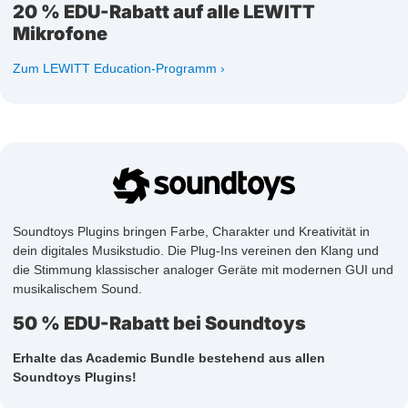
20 % EDU-Rabatt auf alle LEWITT
Mikrofone
Zum LEWITT Education-Programm
Soundtoys Plugins bringen Farbe, Charakter und Kreativität in
dein digitales Musikstudio. Die Plug-Ins vereinen den Klang und
die Stimmung klassischer analoger Geräte mit modernen GUI und
musikalischem Sound.
50 % EDU-Rabatt bei Soundtoys
Erhalte das Academic Bundle bestehend aus allen
Soundtoys Plugins!