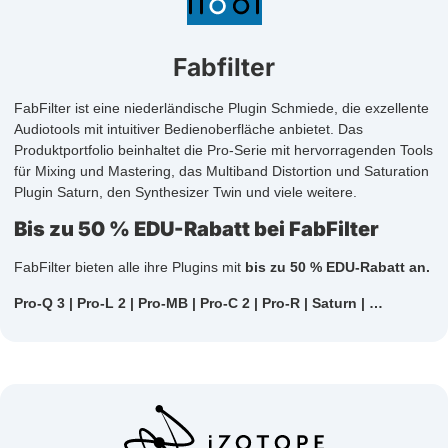
Fabfilter
FabFilter ist eine niederländische Plugin Schmiede, die exzellente
Audiotools mit intuitiver Bedienoberfläche anbietet. Das
Produktportfolio beinhaltet die Pro-Serie mit hervorragenden Tools
für Mixing und Mastering, das Multiband Distortion und Saturation
Plugin Saturn, den Synthesizer Twin und viele weitere.
Bis zu 50 % EDU-Rabatt bei FabFilter
FabFilter bieten alle ihre Plugins mit
bis zu 50 % EDU-Rabatt an.
Pro-Q 3 | Pro-L 2 | Pro-MB | Pro-C 2 | Pro-R | Saturn | …