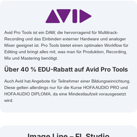
Avid Pro Tools ist ein DAW, die hervorragend für Multitrack-
Recording und das Einbinden externer Hardware und analoger
Mixer geeignet ist. Pro Tools bietet einen optimalen Workflow für
Editing und bringt alles mit, was man für Produktion, Recording,
Mix und Mastering benötigt.
Über 40 % EDU-Rabatt auf Avid Pro Tools
Auch Avid hat Angebote für Teilnehmer einer Bildungseinrichtung.
Diese gelten allerdings nur für die Kurse HOFA AUDIO PRO und
HOFA AUDIO DIPLOMA, da eine Mindestlaufzeit vorausgesetzt
wird.
Image Line – FL Studio