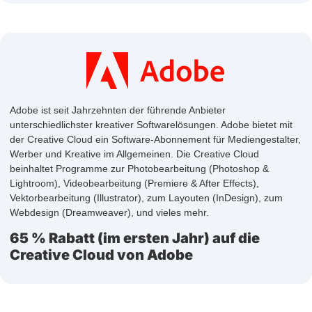
Adobe ist seit Jahrzehnten der führende Anbieter
unterschiedlichster kreativer Softwarelösungen. Adobe bietet mit
der Creative Cloud ein Software-Abonnement für Mediengestalter,
Werber und Kreative im Allgemeinen. Die Creative Cloud
beinhaltet Programme zur Photobearbeitung (Photoshop &
Lightroom), Videobearbeitung (Premiere & After Effects),
Vektorbearbeitung (Illustrator), zum Layouten (InDesign), zum
Webdesign (Dreamweaver), und vieles mehr.
65 % Rabatt (im ersten Jahr) auf die
Creative Cloud von Adobe