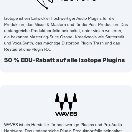
Izotope ist ein Entwickler hochwertiger Audio Plugins für die
Produktion, das Mixen & Mastern und für die Post-Production. Das
umfangreiche Produktportfolio beinhaltet, unter vielen weiteren,
die bekannte Mastering-Suite Ozone, Kreativtools wie Stutteredit
und VocalSynth, das mächtige Distortion Plugin Trash und das
Restaurations-Plugin RX.
50 % EDU-Rabatt auf alle Izotope Plugins
WAVES ist ein Hersteller für hochwertige Plugins und Pro-Audio
Hardware. Das umfangreiche Plugin Produktportfolio beinhaltet