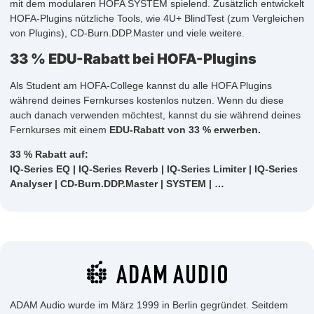
mit dem modularen HOFA SYSTEM spielend. Zusätzlich entwickelt
HOFA-Plugins nützliche Tools, wie 4U+ BlindTest (zum Vergleichen
von Plugins), CD-Burn.DDP.Master und viele weitere.
33 % EDU-Rabatt bei HOFA-Plugins
Als Student am HOFA-College kannst du alle HOFA Plugins
während deines Fernkurses kostenlos nutzen. Wenn du diese
auch danach verwenden möchtest, kannst du sie während deines
Fernkurses mit einem
EDU-Rabatt von 33 % erwerben.
33 % Rabatt auf:
IQ-Series EQ | IQ-Series Reverb | IQ-Series Limiter | IQ-Series
Analyser | CD-Burn.DDP.Master | SYSTEM | …
ADAM Audio wurde im März 1999 in Berlin gegründet. Seitdem