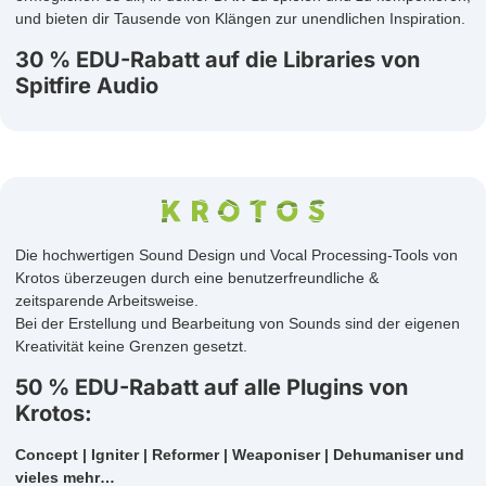
und bieten dir Tausende von Klängen zur unendlichen Inspiration.
30 % EDU-Rabatt auf die Libraries von
Spitfire Audio
Die hochwertigen Sound Design und Vocal Processing-Tools von
Krotos überzeugen durch eine benutzerfreundliche &
zeitsparende Arbeitsweise.
Bei der Erstellung und Bearbeitung von Sounds sind der eigenen
Kreativität keine Grenzen gesetzt.
50 % EDU-Rabatt auf alle Plugins von
Krotos:
Concept | Igniter | Reformer | Weaponiser | Dehumaniser und
vieles mehr…