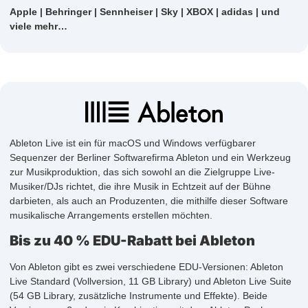
Apple | Behringer | Sennheiser | Sky | XBOX | adidas | und
viele mehr…
Ableton Live ist ein für macOS und Windows verfügbarer
Sequenzer der Berliner Softwarefirma Ableton und ein Werkzeug
zur Musikproduktion, das sich sowohl an die Zielgruppe Live-
Musiker/DJs richtet, die ihre Musik in Echtzeit auf der Bühne
darbieten, als auch an Produzenten, die mithilfe dieser Software
musikalische Arrangements erstellen möchten.
Bis zu 40 % EDU-Rabatt bei Ableton
Von Ableton gibt es zwei verschiedene EDU-Versionen: Ableton
Live Standard (Vollversion, 11 GB Library) und Ableton Live Suite
(54 GB Library, zusätzliche Instrumente und Effekte). Beide