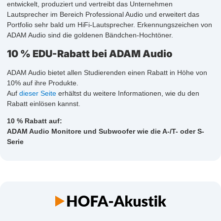
entwickelt, produziert und vertreibt das Unternehmen
Lautsprecher im Bereich Professional Audio und erweitert das
Portfolio sehr bald um HiFi-Lautsprecher. Erkennungszeichen von
ADAM Audio sind die goldenen Bändchen-Hochtöner.
10 % EDU-Rabatt bei ADAM Audio
ADAM Audio bietet allen Studierenden einen Rabatt in Höhe von
10% auf ihre Produkte.
Auf
dieser Seite
erhältst du weitere Informationen, wie du den
Rabatt einlösen kannst.
10 % Rabatt auf:
ADAM Audio Monitore und Subwoofer wie die A-/T- oder S-
Serie