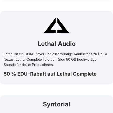
Lethal Audio
Lethal ist ein ROM-Player und eine würdige Konkurrenz zu ReFX
Nexus. Lethal Complete liefert dir über 50 GB hochwertige
Sounds für deine Produktionen.
50 % EDU-Rabatt auf Lethal Complete
Syntorial