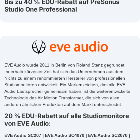
Bis zu 40 % EDU-Rabatt auf PreSonus
Studio One Professional
EVE Audio wurde 2011 in Berlin von Roland Stenz gegründet.
Innerhalb kürzester Zeit hat sich das Unternehmen aus dem
Nichts zu einem renommierten Hersteller von professionellen
Studiomonitoren entwickelt. Ein Markenzeichen, das alle EVE
Audio Lautsprecher gemeinsam haben, ist die weiterentwickelte
Technologie des Air Motion Transformer, die sich von allen
anderen ähnlichen Produkten auf dem Markt unterscheidet.
20 % EDU-Rabatt auf alle Studiomonitore
von EVE Audio:
EVE Audio SC207 | EVE Audio SC4070 | EVE Audio SC2070 |