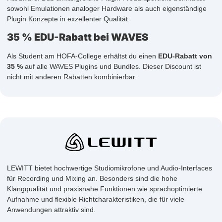
sowohl Emulationen analoger Hardware als auch eigenständige
Plugin Konzepte in exzellenter Qualität.
35 % EDU-Rabatt bei WAVES
Als Student am HOFA-College erhältst du einen
EDU-Rabatt von
35 %
auf alle WAVES Plugins und Bundles. Dieser Discount ist
nicht mit anderen Rabatten kombinierbar.
LEWITT bietet hochwertige Studiomikrofone und Audio-Interfaces
für Recording und Mixing an. Besonders sind die hohe
Klangqualität und praxisnahe Funktionen wie sprachoptimierte
Aufnahme und flexible Richtcharakteristiken, die für viele
Anwendungen attraktiv sind.