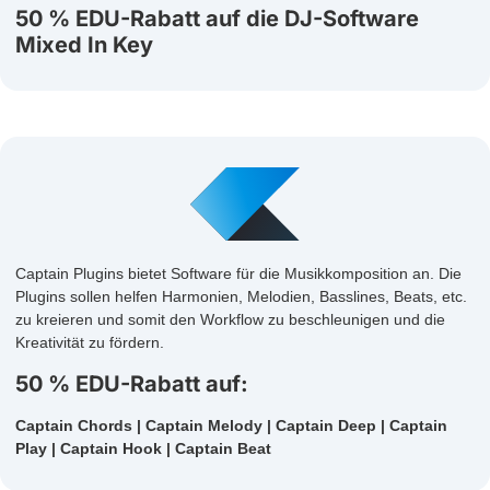
50 % EDU-Rabatt auf die DJ-Software
Mixed In Key
Captain Plugins bietet Software für die Musikkomposition an. Die
Plugins sollen helfen Harmonien, Melodien, Basslines, Beats, etc.
zu kreieren und somit den Workflow zu beschleunigen und die
Kreativität zu fördern.
50 % EDU-Rabatt auf:
Captain Chords | Captain Melody | Captain Deep | Captain
Play | Captain Hook | Captain Beat