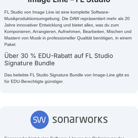
FL Studio von Image Line ist eine komplette Software-
Musikproduktionsumgebung. Die DAW repräsentiert mehr als 20
Jahre innovativer Entwicklung und bietet alles, was du zum
Komponieren, Arrangieren, Aufnehmen, Bearbeiten, Mischen und
Mastern von Musik in professioneller Qualität benötigen, in einem
Paket.
Über 30 % EDU-Rabatt auf FL Studio
Signature Bundle
Das beliebte FL Studio Signature Bundle von Image-Line gibt es
für EDU-Berechtigte günstiger.