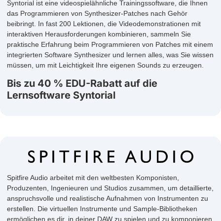
Syntorial ist eine videospielähnliche Trainingssoftware, die Ihnen
das Programmieren von Synthesizer-Patches nach Gehör
beibringt. In fast 200 Lektionen, die Videodemonstrationen mit
interaktiven Herausforderungen kombinieren, sammeln Sie
praktische Erfahrung beim Programmieren von Patches mit einem
integrierten Software Synthesizer und lernen alles, was Sie wissen
müssen, um mit Leichtigkeit Ihre eigenen Sounds zu erzeugen.
Bis zu 40 % EDU-Rabatt auf die
Lernsoftware Syntorial
Spitfire Audio arbeitet mit den weltbesten Komponisten,
Produzenten, Ingenieuren und Studios zusammen, um detaillierte,
anspruchsvolle und realistische Aufnahmen von Instrumenten zu
erstellen. Die virtuellen Instrumente und Sample-Bibliotheken
ermöglichen es dir, in deiner DAW zu spielen und zu komponieren,