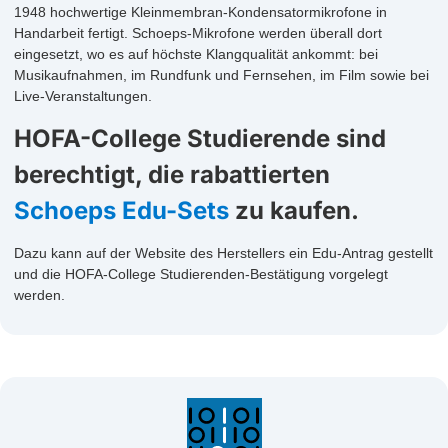
1948 hochwertige Kleinmembran-Kondensatormikrofone in
Handarbeit fertigt. Schoeps-Mikrofone werden überall dort
eingesetzt, wo es auf höchste Klangqualität ankommt: bei
Musikaufnahmen, im Rundfunk und Fernsehen, im Film sowie bei
Live-Veranstaltungen.
HOFA-College Studierende sind
berechtigt, die rabattierten
Schoeps Edu-Sets
zu kaufen.
Dazu kann auf der Website des Herstellers ein Edu-Antrag gestellt
und die HOFA-College Studierenden-Bestätigung vorgelegt
werden.