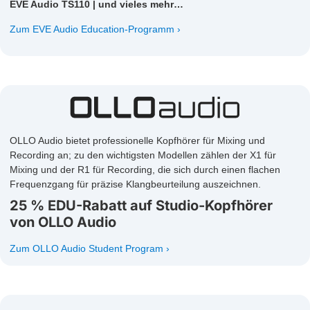
EVE Audio TS110 | und vieles mehr…
Zum EVE Audio Education-Programm
OLLO Audio bietet professionelle Kopfhörer für Mixing und
Recording an; zu den wichtigsten Modellen zählen der X1 für
Mixing und der R1 für Recording, die sich durch einen flachen
Frequenzgang für präzise Klangbeurteilung auszeichnen.
25 % EDU-Rabatt auf Studio-Kopfhörer
von OLLO Audio
Zum OLLO Audio Student Program