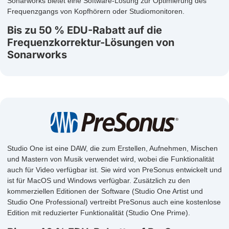
Sonarworks bietet eine Software-Lösung zur Optimierung des
Frequenzgangs von Kopfhörern oder Studiomonitoren.
Bis zu 50 % EDU-Rabatt auf die
Frequenzkorrektur-Lösungen von
Sonarworks
Studio One ist eine DAW, die zum Erstellen, Aufnehmen, Mischen
und Mastern von Musik verwendet wird, wobei die Funktionalität
auch für Video verfügbar ist. Sie wird von PreSonus entwickelt und
ist für MacOS und Windows verfügbar. Zusätzlich zu den
kommerziellen Editionen der Software (Studio One Artist und
Studio One Professional) vertreibt PreSonus auch eine kostenlose
Edition mit reduzierter Funktionalität (Studio One Prime).