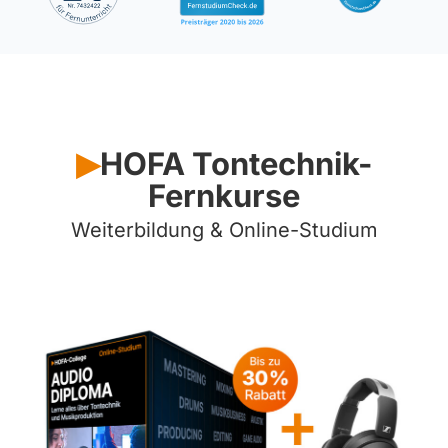
HOFA Tontechnik-
▶︎
Fernkurse
Weiterbildung &
Online-Studium