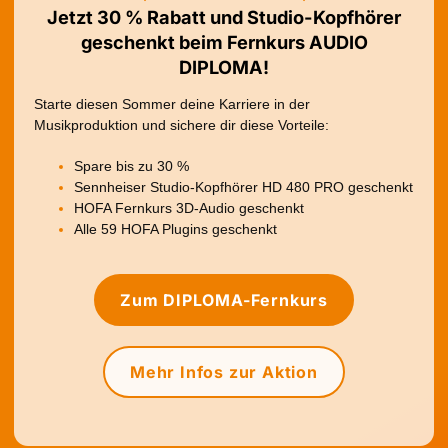
Jetzt 30 % Rabatt und Studio-Kopfhörer
geschenkt beim Fernkurs AUDIO
DIPLOMA!
Starte diesen Sommer deine Karriere in der
Musikproduktion und sichere dir diese Vorteile:
Spare bis zu 30 %
Sennheiser Studio-Kopfhörer HD 480 PRO geschenkt
HOFA Fernkurs 3D-Audio geschenkt
Alle 59 HOFA Plugins geschenkt
Zum DIPLOMA-Fernkurs
Mehr Infos zur Aktion