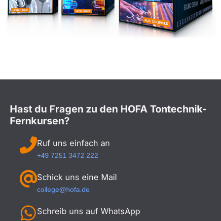
Hast du Fragen zu den HOFA Tontechnik-
Fernkursen?
Ruf uns einfach an
+49 7251 3472 222
Schick uns eine Mail
college@hofa.de
Schreib uns auf WhatsApp