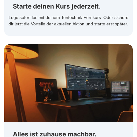
Starte deinen Kurs jederzeit.
Lege sofort los mit deinem Tontechnik-Fernkurs. Oder sichere
dir jetzt die Vorteile der aktuellen Aktion und starte erst später.
Alles ist zuhause machbar.