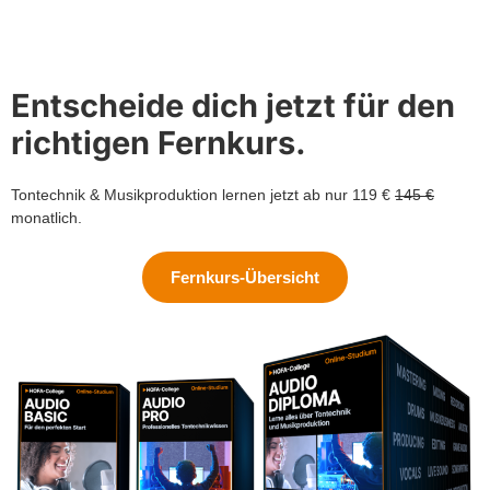
Entscheide dich jetzt für den
richtigen Fernkurs.
Tontechnik & Musikproduktion lernen jetzt ab nur 119 €
145 €
monatlich.
Fernkurs-Übersicht