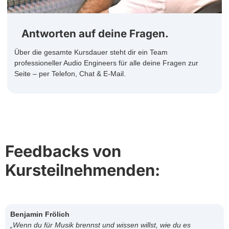
Antworten auf deine Fragen.
Über die gesamte Kursdauer steht dir ein Team
professioneller Audio Engineers für alle deine Fragen zur
Seite – per Telefon, Chat & E-Mail.
Feedbacks von
Kursteilnehmenden:
Benjamin Frölich
„Wenn du für Musik brennst und wissen willst, wie du es