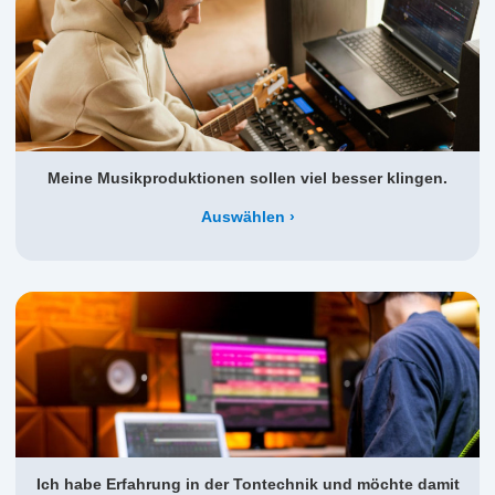
Meine Musikproduktionen sollen viel besser klingen.
Auswählen
Ich habe Erfahrung in der Tontechnik und möchte damit