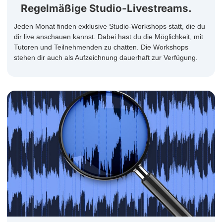
Regelmäßige Studio-Livestreams.
Jeden Monat finden exklusive Studio-Workshops statt, die du
dir live anschauen kannst. Dabei hast du die Möglichkeit, mit
Tutoren und Teilnehmenden zu chatten. Die Workshops
stehen dir auch als Aufzeichnung dauerhaft zur Verfügung.