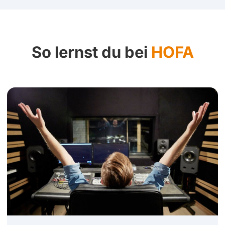
So lernst du bei
HOFA