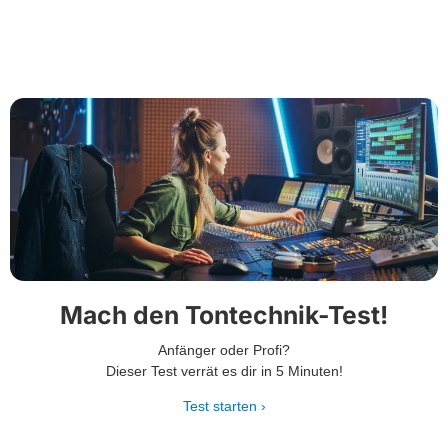
Mach den Tontechnik-Test!
Anfänger oder Profi?
Dieser Test verrät es dir in 5 Minuten!
Test starten