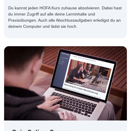
Du kannst jeden HOFA Kurs zuhause absolvieren. Dabei hast
du immer Zugriff auf alle deine Lerninhalte und
Praxisübungen. Auch alle Abschlussaufgaben erledigst du an
deinem Computer und lädst sie hoch.