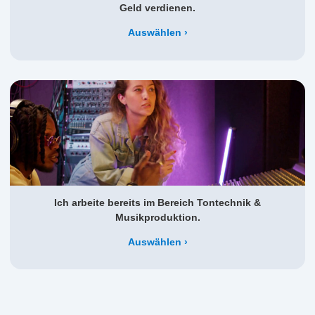
Geld verdienen.
Auswählen
Ich arbeite bereits im Bereich Tontechnik &
Musikproduktion.
Auswählen