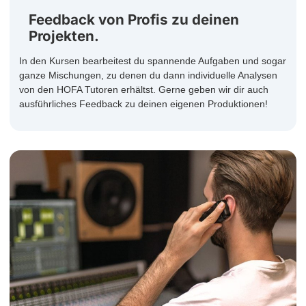
Feedback von Profis zu deinen
Projekten.
In den Kursen bearbeitest du spannende Aufgaben und sogar
ganze Mischungen, zu denen du dann individuelle Analysen
von den HOFA Tutoren erhältst. Gerne geben wir dir auch
ausführliches Feedback zu deinen eigenen Produktionen!