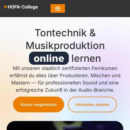
Tontechnik &
Musikproduktion
online
lernen
Mit unseren staatlich zertifizierten Fernkursen
erfährst du alles über Produzieren, Mischen und
Mastern — für professionellen Sound und eine
erfolgreiche Zukunft in der Audio-Branche.
Kurse vergleichen
Infovideo starten