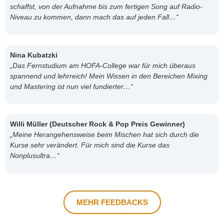
schaffst, von der Aufnahme bis zum fertigen Song auf Radio-
Niveau zu kommen, dann mach das auf jeden Fall…“
Nina Kubatzki
„Das Fernstudium am HOFA-College war für mich überaus
spannend und lehrreich! Mein Wissen in den Bereichen Mixing
und Mastering ist nun viel fundierter…“
Willi Müller (Deutscher Rock & Pop Preis Gewinner)
„Meine Herangehensweise beim Mischen hat sich durch die
Kurse sehr verändert. Für mich sind die Kurse das
Nonplusultra…“
MEHR FEEDBACKS