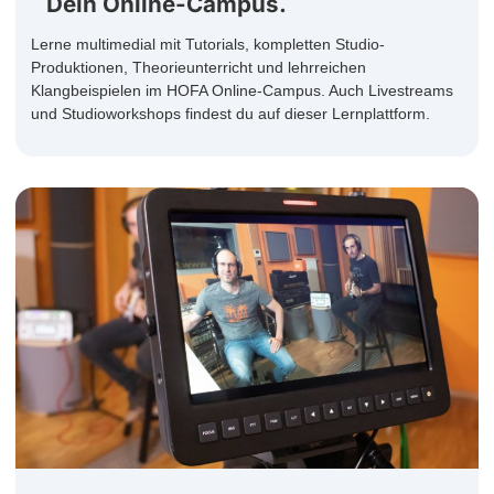
Dein Online-Campus.
Lerne multimedial mit Tutorials, kompletten Studio-
Produktionen, Theorieunterricht und lehrreichen
Klangbeispielen im HOFA Online-Campus. Auch Livestreams
und Studioworkshops findest du auf dieser Lernplattform.