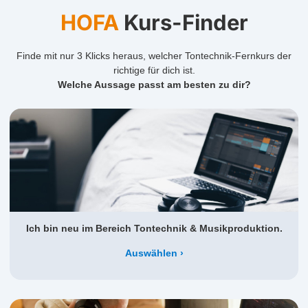
HOFA
Kurs-Finder
Finde mit nur 3 Klicks heraus, welcher Tontechnik-Fernkurs der
richtige für dich ist.
Welche Aussage passt am besten zu dir?
Ich bin neu im Bereich Tontechnik & Musikproduktion.
Auswählen